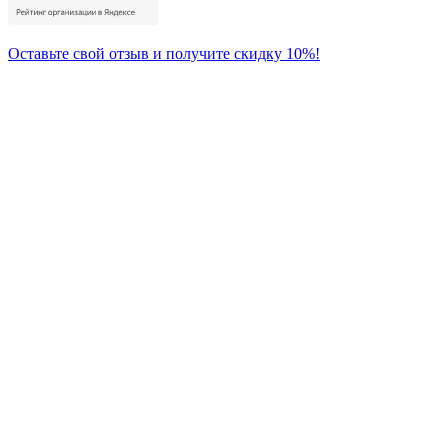
Оставьте свой отзыв и получите скидку 10%!