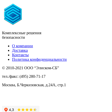
Комплексные решения
безопасности
О компании
Доставка
Контакты
Политика конфиденциальности
© 2010-2021 ООО “Элиском-СБ”
тел./факс: (495) 280-71-17
Москва, Б.Черкизовская, д.24А, стр.1
Присоединяйтесь
к нам: