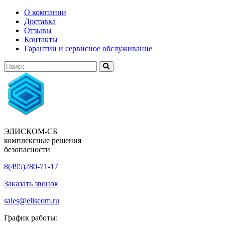
О компании
Доставка
Отзывы
Контакты
Гарантии и сервисное обслуживание
ЭЛИСКОМ-СБ
комплексные решения
безопасности
8(495)280-71-17
Заказать звонок
sales@eliscom.ru
График работы: