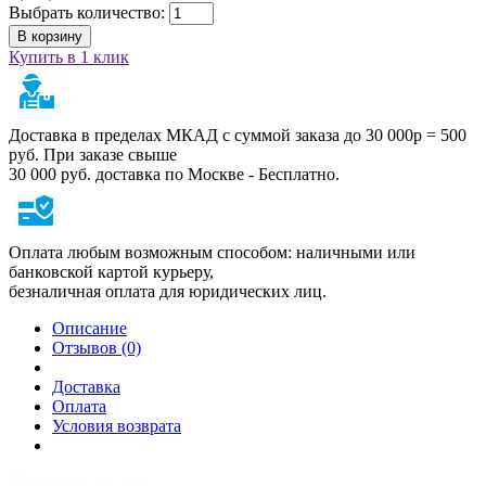
Выбрать количество:
В корзину
Купить в 1 клик
Доставка в пределах МКАД с суммой заказа до 30 000р = 500
руб. При заказе свыше
30 000 руб. доставка по Москве - Бесплатно.
Оплата любым возможным способом: наличными или
банковской картой курьеру,
безналичная оплата для юридических лиц.
Описание
Отзывов (0)
Доставка
Оплата
Условия возврата