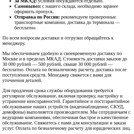
За МКАД:
условия обсуждаются отдельно.
Самовывоз:
с нашего склада, необходимо заранее
оформить пропуск.
Отправка по России:
рекомендуем проверенные
транспортные компании, доставка до терминала —
бесплатно.
По всем вопросам доставки и отгрузки обращайтесь к
менеджеру.
Мы обеспечиваем удобную и своевременную доставку по
Москве и в пределах МКАД. Стоимость доставки заказов до
30 000 рублей — 500 рублей, свыше 30 000 рублей —
бесплатно. Оплата по безналичному расчету, доставка после
поступления средств. Менеджер свяжется с вами для
уточнения деталей.
Для продления срока службы оборудования требуется
регулярное обслуживание, включая проверку, настройку и
устранение неисправностей. Гарантийное и постгарантийное
обслуживание наших устройств (видеонаблюдение, СКУД,
домофоны) выполняется производителем. Мы сотрудничаем с
ведущими компаниями, обеспечивая быстрое и качественное
обслуживание. Свяжитесь с нами для консультации и заказа
услуг. Оплата по безналичному расчету для юридических лиц.