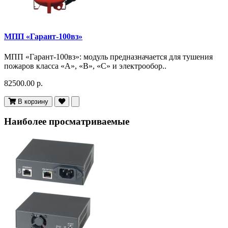
МПП «Гарант-100вз»
МПП «Гарант-100вз»: модуль предназначается для тушения
пожаров класса «А», «В», «С» и электрообор..
82500.00 р.
В корзину
Наиболее просматриваемые