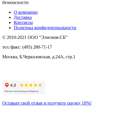
безопасности
О компании
Доставка
Контакты
Политика конфиденциальности
© 2010-2021 ООО “Элиском-СБ”
тел./факс: (495) 280-71-17
Москва, Б.Черкизовская, д.24А, стр.1
Присоединяйтесь
к нам:
Оставьте свой отзыв и получите скидку 10%!