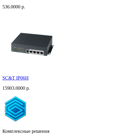
536.0000 р.
SC&T IP06H
15903.0000 р.
Комплексные решения