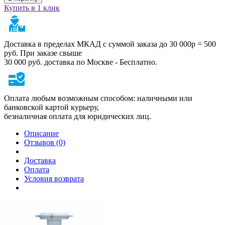
Купить в 1 клик
Доставка в пределах МКАД с суммой заказа до 30 000р = 500
руб. При заказе свыше
30 000 руб. доставка по Москве - Бесплатно.
Оплата любым возможным способом: наличными или
банковской картой курьеру,
безналичная оплата для юридических лиц.
Описание
Отзывов (0)
Доставка
Оплата
Условия возврата