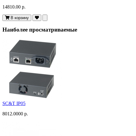
14810.00 р.
В корзину
Наиболее просматриваемые
SC&T IP05
8012.0000 р.