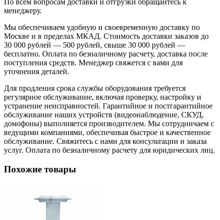
По всем вопросам доставки и отгрузки обращайтесь к
менеджеру.
Мы обеспечиваем удобную и своевременную доставку по
Москве и в пределах МКАД. Стоимость доставки заказов до
30 000 рублей — 500 рублей, свыше 30 000 рублей —
бесплатно. Оплата по безналичному расчету, доставка после
поступления средств. Менеджер свяжется с вами для
уточнения деталей.
Для продления срока службы оборудования требуется
регулярное обслуживание, включая проверку, настройку и
устранение неисправностей. Гарантийное и постгарантийное
обслуживание наших устройств (видеонаблюдение, СКУД,
домофоны) выполняется производителем. Мы сотрудничаем с
ведущими компаниями, обеспечивая быстрое и качественное
обслуживание. Свяжитесь с нами для консультации и заказа
услуг. Оплата по безналичному расчету для юридических лиц.
Похожие товары