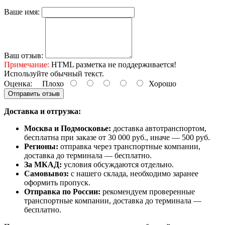
Ваше имя:
Ваш отзыв:
Примечание:
HTML разметка не поддерживается!
Используйте обычный текст.
Оценка:
Плохо
Хорошо
Отправить отзыв
Доставка и отгрузка:
Москва и Подмосковье:
доставка автотранспортом,
бесплатна при заказе от 30 000 руб., иначе — 500 руб.
Регионы:
отправка через транспортные компании,
доставка до терминала — бесплатно.
За МКАД:
условия обсуждаются отдельно.
Самовывоз:
с нашего склада, необходимо заранее
оформить пропуск.
Отправка по России:
рекомендуем проверенные
транспортные компании, доставка до терминала —
бесплатно.