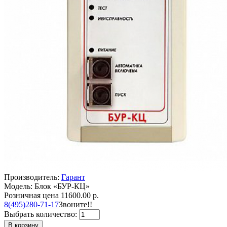
Производитель:
Гарант
Модель: Блок «БУР-КЦ»
Розничная цена
11600.00 р.
8(495)280-71-17
Звоните!!
Выбрать количество:
В корзину