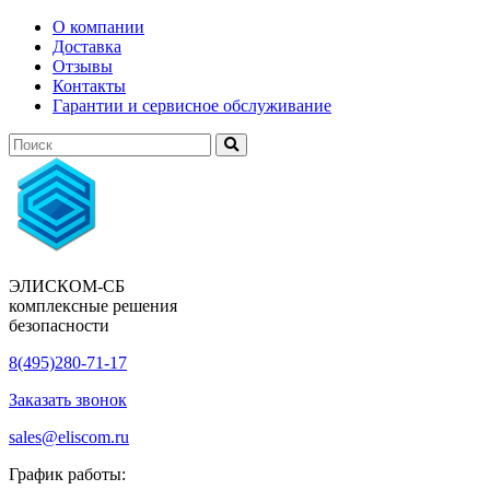
О компании
Доставка
Отзывы
Контакты
Гарантии и сервисное обслуживание
ЭЛИСКОМ-СБ
комплексные решения
безопасности
8(495)280-71-17
Заказать звонок
sales@eliscom.ru
График работы: