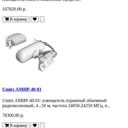
107820.00 р.
В корзину
Umirs АМИР-40-01
Umirs АМИР-40-01: извещатель охранный объемный
радиоволновый, 4...50 м, частота 24050-24250 МГц, п..
78300.00 р.
В корзину