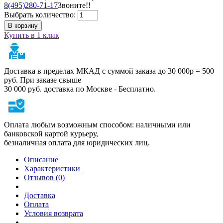
8(495)280-71-17
Звоните!!
Выбрать количество:
В корзину
Купить в 1 клик
Доставка в пределах МКАД с суммой заказа до 30 000р = 500
руб. При заказе свыше
30 000 руб. доставка по Москве - Бесплатно.
Оплата любым возможным способом: наличными или
банковской картой курьеру,
безналичная оплата для юридических лиц.
Описание
Характеристики
Отзывов (0)
Доставка
Оплата
Условия возврата