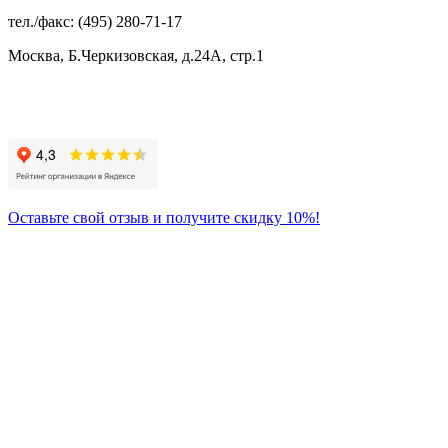
тел./факс: (495) 280-71-17
Москва, Б.Черкизовская, д.24А, стр.1
Присоединяйтесь
к нам:
Оставьте свой отзыв и получите скидку 10%!