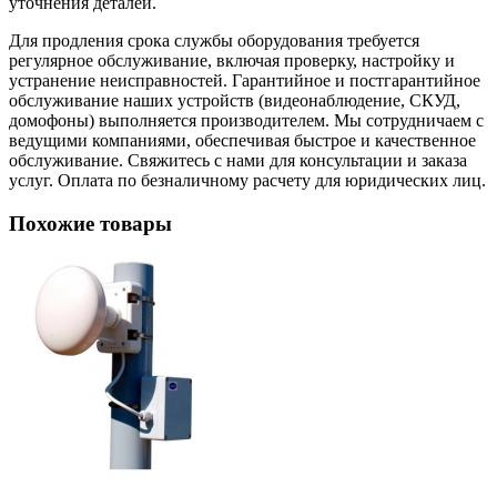
уточнения деталей.
Для продления срока службы оборудования требуется
регулярное обслуживание, включая проверку, настройку и
устранение неисправностей. Гарантийное и постгарантийное
обслуживание наших устройств (видеонаблюдение, СКУД,
домофоны) выполняется производителем. Мы сотрудничаем с
ведущими компаниями, обеспечивая быстрое и качественное
обслуживание. Свяжитесь с нами для консультации и заказа
услуг. Оплата по безналичному расчету для юридических лиц.
Похожие товары