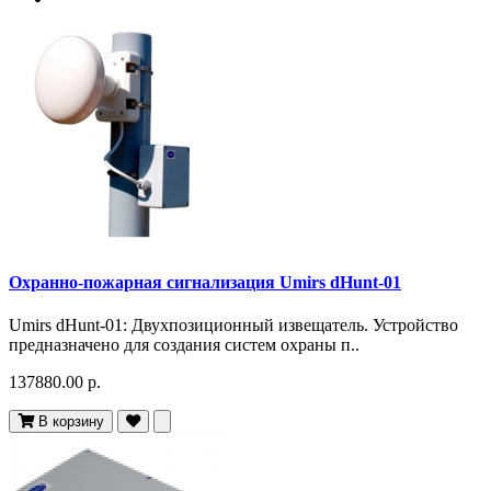
Охранно-пожарная сигнализация Umirs dHunt-01
Umirs dHunt-01: Двухпозиционный извещатель. Устройство
предназначено для создания систем охраны п..
137880.00 р.
В корзину