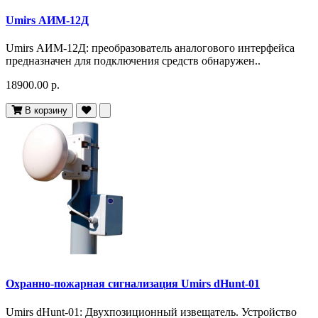
Umirs АИМ-12Д
Umirs АИМ-12Д: преобразователь аналогового интерфейса
предназначен для подключения средств обнаружен..
18900.00 р.
В корзину
Охранно-пожарная сигнализация Umirs dHunt-01
Umirs dHunt-01: Двухпозиционный извещатель. Устройство