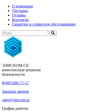
О компании
Доставка
Отзывы
Контакты
Гарантии и сервисное обслуживание
ЭЛИСКОМ-СБ
комплексные решения
безопасности
8(495)280-71-17
Заказать звонок
sales@eliscom.ru
График работы: