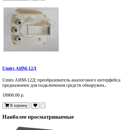
Umirs АИМ-12Д
Umirs АИМ-12Д: преобразователь аналогового интерфейса
предназначен для подключения средств обнаружен..
18900.00 р.
В корзину
Наиболее просматриваемые