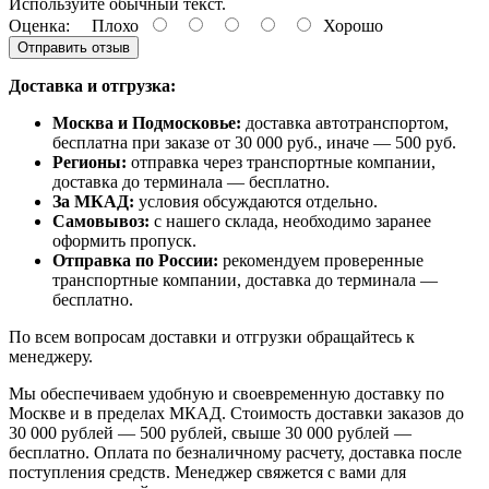
Используйте обычный текст.
Оценка:
Плохо
Хорошо
Отправить отзыв
Доставка и отгрузка:
Москва и Подмосковье:
доставка автотранспортом,
бесплатна при заказе от 30 000 руб., иначе — 500 руб.
Регионы:
отправка через транспортные компании,
доставка до терминала — бесплатно.
За МКАД:
условия обсуждаются отдельно.
Самовывоз:
с нашего склада, необходимо заранее
оформить пропуск.
Отправка по России:
рекомендуем проверенные
транспортные компании, доставка до терминала —
бесплатно.
По всем вопросам доставки и отгрузки обращайтесь к
менеджеру.
Мы обеспечиваем удобную и своевременную доставку по
Москве и в пределах МКАД. Стоимость доставки заказов до
30 000 рублей — 500 рублей, свыше 30 000 рублей —
бесплатно. Оплата по безналичному расчету, доставка после
поступления средств. Менеджер свяжется с вами для