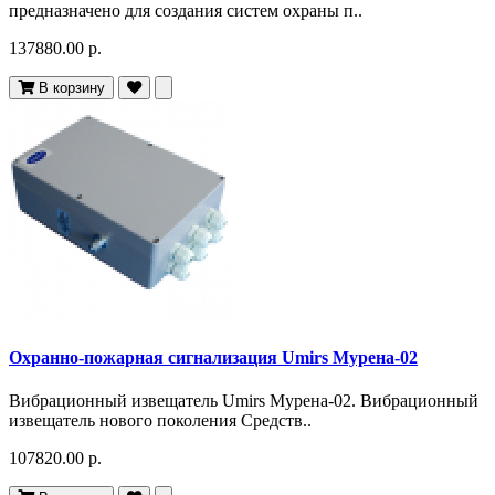
предназначено для создания систем охраны п..
137880.00 р.
В корзину
Охранно-пожарная сигнализация Umirs Мурена-02
Вибрационный извещатель Umirs Мурена-02. Вибрационный
извещатель нового поколения Средств..
107820.00 р.