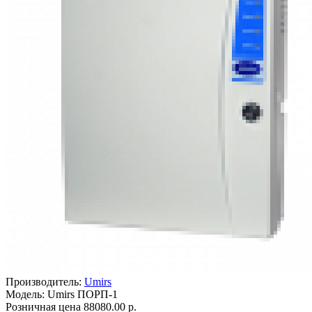
Производитель:
Umirs
Модель: Umirs ПОРП-1
Розничная цена
88080.00 р.