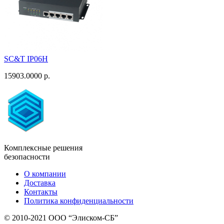
SC&T IP06H
15903.0000 р.
Комплексные решения
безопасности
О компании
Доставка
Контакты
Политика конфиденциальности
© 2010-2021 ООО “Элиском-СБ”