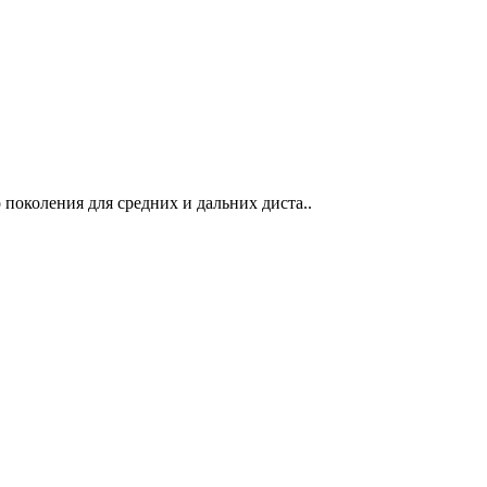
околения для средних и дальних диста..