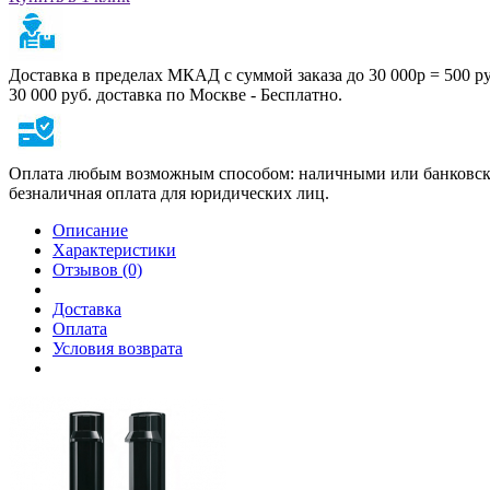
Доставка в пределах МКАД с суммой заказа до 30 000р = 500 р
30 000 руб. доставка по Москве - Бесплатно.
Оплата любым возможным способом: наличными или банковско
безналичная оплата для юридических лиц.
Описание
Характеристики
Отзывов (0)
Доставка
Оплата
Условия возврата