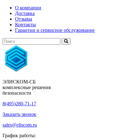
О компании
Доставка
Отзывы
Контакты
Гарантии и сервисное обслуживание
ЭЛИСКОМ-СБ
комплексные решения
безопасности
8(495)280-71-17
Заказать звонок
sales@eliscom.ru
График работы: