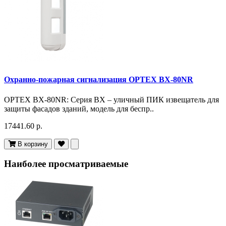
Охранно-пожарная сигнализация OPTEX BX-80NR
OPTEX BX-80NR: Серия BX – уличный ПИК извещатель для
защиты фасадов зданий, модель для беспр..
17441.60 р.
В корзину
Наиболее просматриваемые