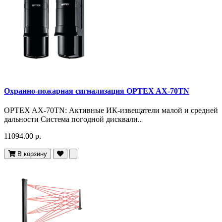
Охранно-пожарная сигнализация OPTEX AX-70TN
OPTEX AX-70TN: Активные ИК-извещатели малой и средней
дальности Система погодной дисквали..
11094.00 р.
В корзину