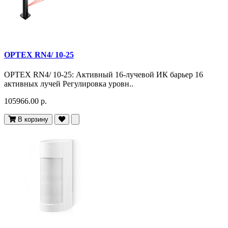
OPTEX RN4/ 10-25
OPTEX RN4/ 10-25: Активный 16-лучевой ИК барьер 16
активных лучей Регулировка уровн..
105966.00 р.
В корзину