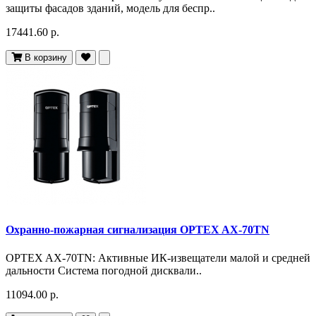
защиты фасадов зданий, модель для беспр..
17441.60 р.
В корзину
Охранно-пожарная сигнализация OPTEX AX-70TN
OPTEX AX-70TN: Активные ИК-извещатели малой и средней
дальности Система погодной дисквали..
11094.00 р.