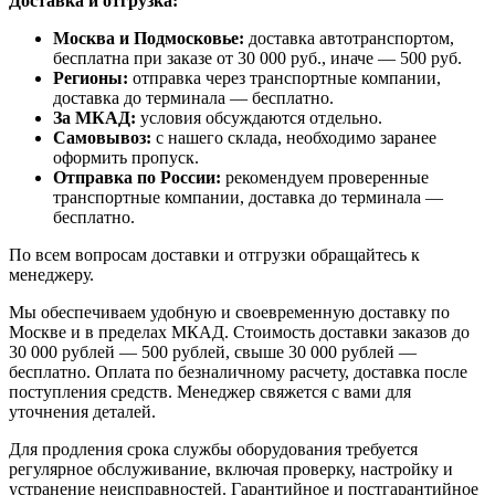
Доставка и отгрузка:
Москва и Подмосковье:
доставка автотранспортом,
бесплатна при заказе от 30 000 руб., иначе — 500 руб.
Регионы:
отправка через транспортные компании,
доставка до терминала — бесплатно.
За МКАД:
условия обсуждаются отдельно.
Самовывоз:
с нашего склада, необходимо заранее
оформить пропуск.
Отправка по России:
рекомендуем проверенные
транспортные компании, доставка до терминала —
бесплатно.
По всем вопросам доставки и отгрузки обращайтесь к
менеджеру.
Мы обеспечиваем удобную и своевременную доставку по
Москве и в пределах МКАД. Стоимость доставки заказов до
30 000 рублей — 500 рублей, свыше 30 000 рублей —
бесплатно. Оплата по безналичному расчету, доставка после
поступления средств. Менеджер свяжется с вами для
уточнения деталей.
Для продления срока службы оборудования требуется
регулярное обслуживание, включая проверку, настройку и
устранение неисправностей. Гарантийное и постгарантийное