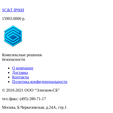
SC&T IP06H
15903.0000 р.
Комплексные решения
безопасности
О компании
Доставка
Контакты
Политика конфиденциальности
© 2010-2021 ООО “Элиском-СБ”
тел./факс: (495) 280-71-17
Москва, Б.Черкизовская, д.24А, стр.1