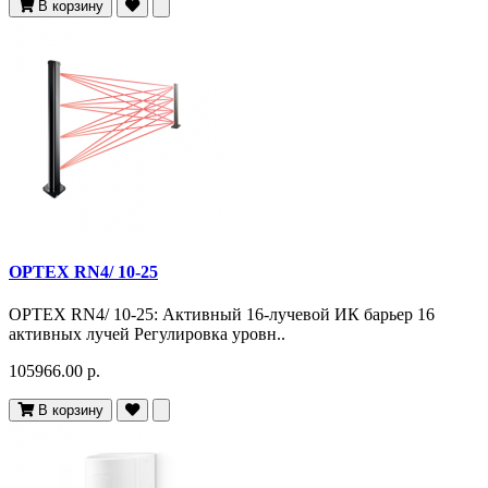
В корзину
OPTEX RN4/ 10-25
OPTEX RN4/ 10-25: Активный 16-лучевой ИК барьер 16
активных лучей Регулировка уровн..
105966.00 р.
В корзину