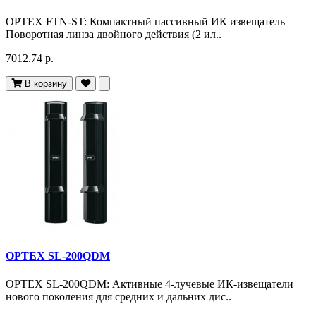
OPTEX FTN-ST: Компактный пассивный ИК извещатель
Поворотная линза двойного действия (2 ил..
7012.74 р.
В корзину
OPTEX SL-200QDM
OPTEX SL-200QDM: Активные 4-лучевые ИК-извещатели
нового поколения для средних и дальних дис..