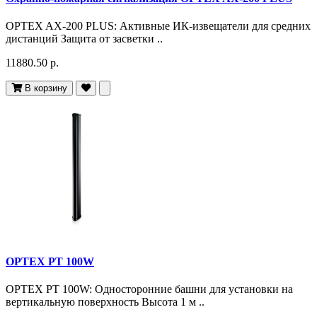
OPTEX AX-200 PLUS: Активные ИК-извещатели для средних
дистанций Защита от засветки ..
11880.50 р.
В корзину
OPTEX PT 100W
OPTEX PT 100W: Односторонние башни для установки на
вертикальную поверхность Высота 1 м ..