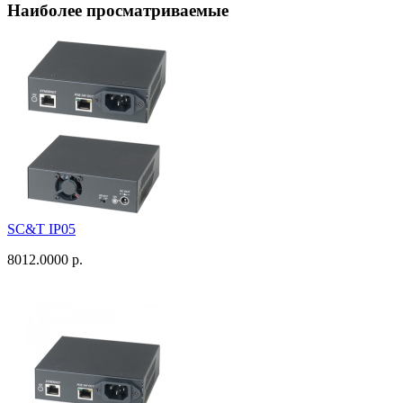
Наиболее просматриваемые
SC&T IP05
8012.0000 р.