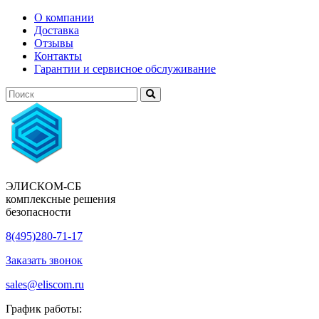
О компании
Доставка
Отзывы
Контакты
Гарантии и сервисное обслуживание
ЭЛИСКОМ-СБ
комплексные решения
безопасности
8(495)280-71-17
Заказать звонок
sales@eliscom.ru
График работы: