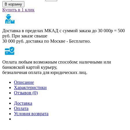
В корзину
Купить в 1 клик
Доставка в пределах МКАД с суммой заказа до 30 000р = 500
руб. При заказе свыше
30 000 руб. доставка по Москве - Бесплатно.
Оплата любым возможным способом: наличными или
банковской картой курьеру,
безналичная оплата для юридических лиц.
Описание
Характеристики
Отзывов (0)
Доставка
Оплата
Условия возврата