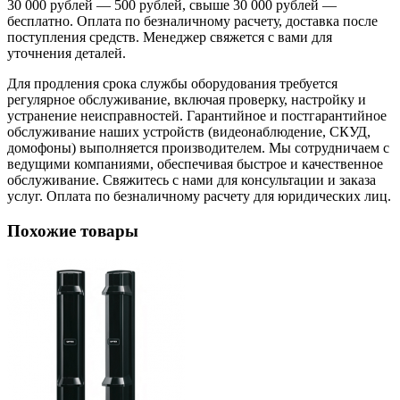
30 000 рублей — 500 рублей, свыше 30 000 рублей —
бесплатно. Оплата по безналичному расчету, доставка после
поступления средств. Менеджер свяжется с вами для
уточнения деталей.
Для продления срока службы оборудования требуется
регулярное обслуживание, включая проверку, настройку и
устранение неисправностей. Гарантийное и постгарантийное
обслуживание наших устройств (видеонаблюдение, СКУД,
домофоны) выполняется производителем. Мы сотрудничаем с
ведущими компаниями, обеспечивая быстрое и качественное
обслуживание. Свяжитесь с нами для консультации и заказа
услуг. Оплата по безналичному расчету для юридических лиц.
Похожие товары