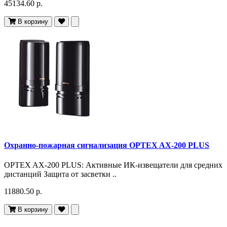
45134.60 р.
В корзину
Охранно-пожарная сигнализация OPTEX AX-200 PLUS
OPTEX AX-200 PLUS: Активные ИК-извещатели для средних
дистанций Защита от засветки ..
11880.50 р.
В корзину