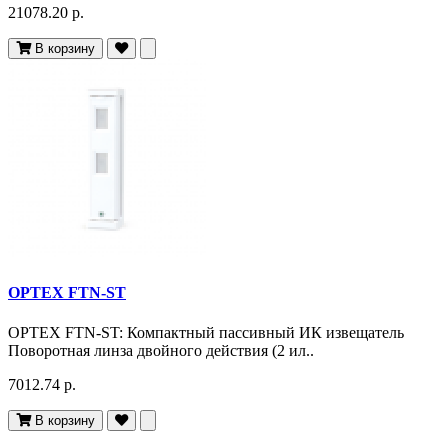
21078.20 р.
В корзину
OPTEX FTN-ST
OPTEX FTN-ST: Компактный пассивный ИК извещатель
Поворотная линза двойного действия (2 ил..
7012.74 р.
В корзину