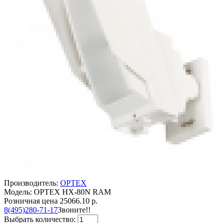
Производитель:
OPTEX
Модель: OPTEX HX-80N RAM
Розничная цена
25066.10 р.
8(495)280-71-17
Звоните!!
Выбрать количество: