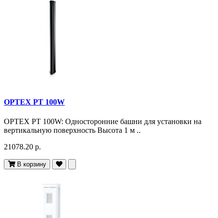
OPTEX PT 100W
OPTEX PT 100W: Односторонние башни для установки на
вертикальную поверхность Высота 1 м ..
21078.20 р.
В корзину