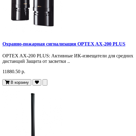
Охранно-пожарная сигнализация OPTEX AX-200 PLUS
OPTEX AX-200 PLUS: Активные ИК-извещатели для средних
дистанций Защита от засветки ..
11880.50 р.
В корзину