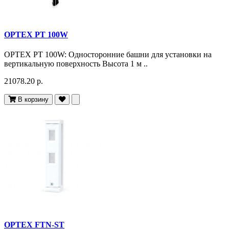
OPTEX PT 100W
OPTEX PT 100W: Односторонние башни для установки на
вертикальную поверхность Высота 1 м ..
21078.20 р.
В корзину
OPTEX FTN-ST