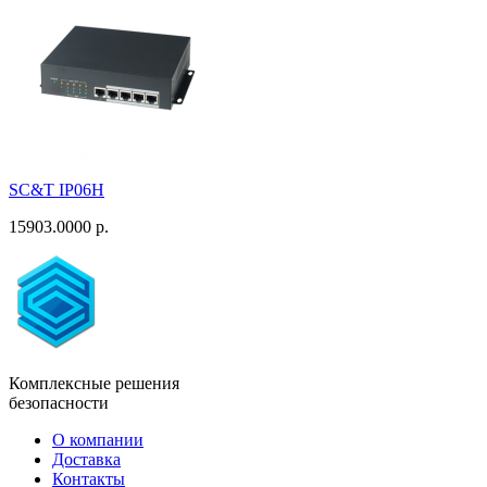
SC&T IP06H
15903.0000 р.
Комплексные решения
безопасности
О компании
Доставка
Контакты