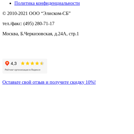
Политика конфиденциальности
© 2010-2021 ООО “Элиском-СБ”
тел./факс: (495) 280-71-17
Москва, Б.Черкизовская, д.24А, стр.1
Присоединяйтесь
к нам:
Оставьте свой отзыв и получите скидку 10%!