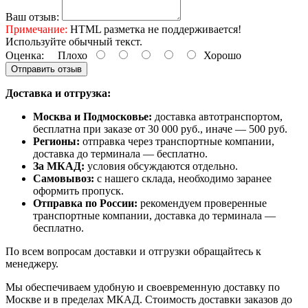
Ваш отзыв:
Примечание:
HTML разметка не поддерживается!
Используйте обычный текст.
Оценка:
Плохо
Хорошо
Отправить отзыв
Доставка и отгрузка:
Москва и Подмосковье:
доставка автотранспортом,
бесплатна при заказе от 30 000 руб., иначе — 500 руб.
Регионы:
отправка через транспортные компании,
доставка до терминала — бесплатно.
За МКАД:
условия обсуждаются отдельно.
Самовывоз:
с нашего склада, необходимо заранее
оформить пропуск.
Отправка по России:
рекомендуем проверенные
транспортные компании, доставка до терминала —
бесплатно.
По всем вопросам доставки и отгрузки обращайтесь к
менеджеру.
Мы обеспечиваем удобную и своевременную доставку по
Москве и в пределах МКАД. Стоимость доставки заказов до