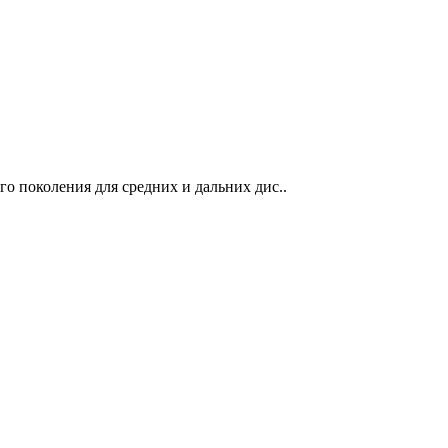
 поколения для средних и дальних дис..