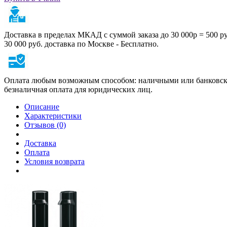
Доставка в пределах МКАД с суммой заказа до 30 000р = 500 р
30 000 руб. доставка по Москве - Бесплатно.
Оплата любым возможным способом: наличными или банковско
безналичная оплата для юридических лиц.
Описание
Характеристики
Отзывов (0)
Доставка
Оплата
Условия возврата