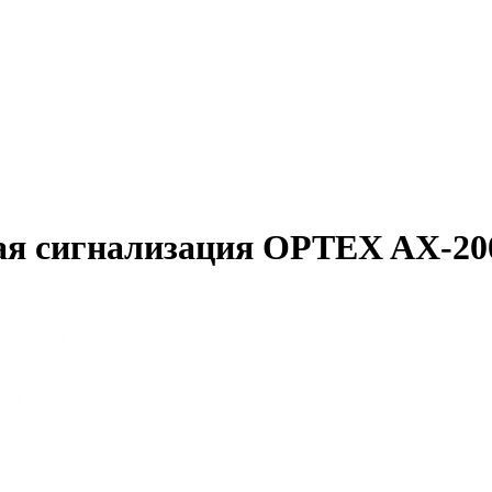
ая сигнализация OPTEX AX-20