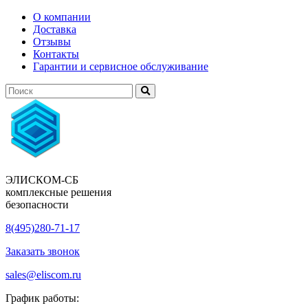
О компании
Доставка
Отзывы
Контакты
Гарантии и сервисное обслуживание
ЭЛИСКОМ-СБ
комплексные решения
безопасности
8(495)280-71-17
Заказать звонок
sales@eliscom.ru
График работы: