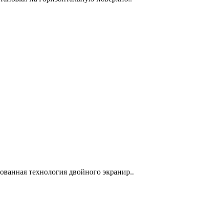
анная технология двойного экранир..