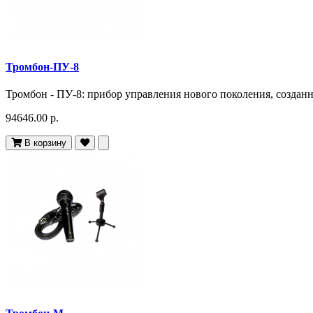
Тромбон-ПУ-8
Тромбон - ПУ-8: прибор управления нового поколения, созданн
94646.00 р.
В корзину