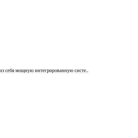
е из себя мощную интегрированную систе..