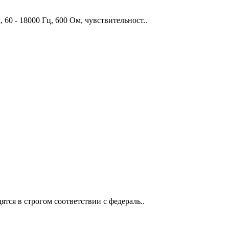
60 - 18000 Гц, 600 Ом, чувствительност..
тся в строгом соответствии с федераль..