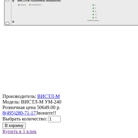
Производитель:
ВИСТЛ-М
Модель: ВИСТЛ-М УМ-240
Розничная цена
50649.00 р.
8(495)280-71-17
Звоните!!
Выбрать количество:
В корзину
Купить в 1 клик