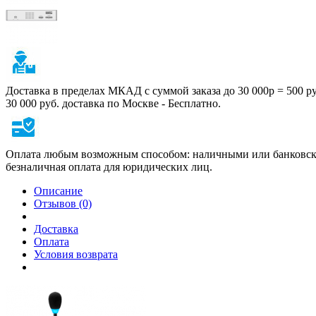
Доставка в пределах МКАД с суммой заказа до 30 000р = 500 р
30 000 руб. доставка по Москве - Бесплатно.
Оплата любым возможным способом: наличными или банковско
безналичная оплата для юридических лиц.
Описание
Отзывов (0)
Доставка
Оплата
Условия возврата