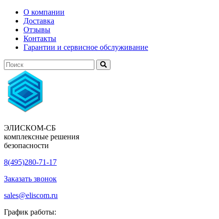
О компании
Доставка
Отзывы
Контакты
Гарантии и сервисное обслуживание
ЭЛИСКОМ-СБ
комплексные решения
безопасности
8(495)280-71-17
Заказать звонок
sales@eliscom.ru
График работы: