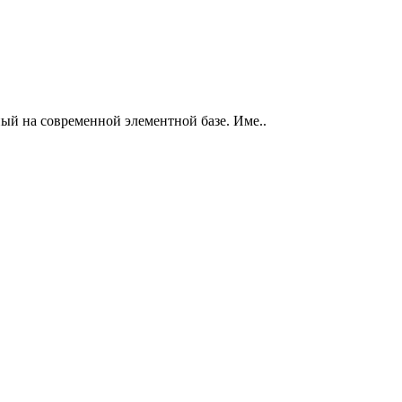
ый на современной элементной базе. Име..