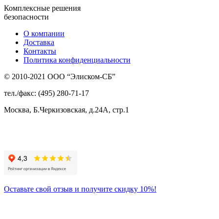
Комплексные решения
безопасности
О компании
Доставка
Контакты
Политика конфиденциальности
© 2010-2021 ООО “Элиском-СБ”
тел./факс: (495) 280-71-17
Москва, Б.Черкизовская, д.24А, стр.1
Присоединяйтесь
к нам:
Оставьте свой отзыв и получите скидку 10%!