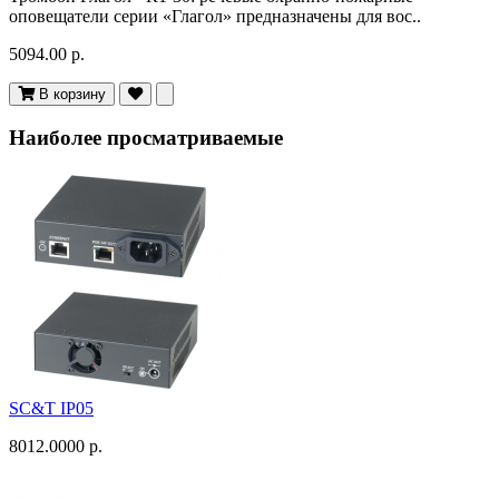
оповещатели серии «Глагол» предназначены для вос..
5094.00 р.
В корзину
Наиболее просматриваемые
SC&T IP05
8012.0000 р.