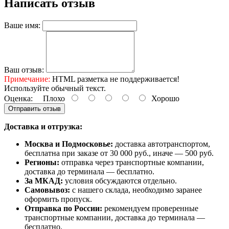
Написать отзыв
Ваше имя:
Ваш отзыв:
Примечание:
HTML разметка не поддерживается!
Используйте обычный текст.
Оценка:
Плохо
Хорошо
Отправить отзыв
Доставка и отгрузка:
Москва и Подмосковье:
доставка автотранспортом,
бесплатна при заказе от 30 000 руб., иначе — 500 руб.
Регионы:
отправка через транспортные компании,
доставка до терминала — бесплатно.
За МКАД:
условия обсуждаются отдельно.
Самовывоз:
с нашего склада, необходимо заранее
оформить пропуск.
Отправка по России:
рекомендуем проверенные
транспортные компании, доставка до терминала —
бесплатно.