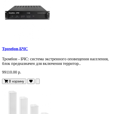
Тромбон-БЧС
Тромбон - БЧС: система экстренного оповещения населения,
блок предназначен для включения территор..
99110.00 р.
В корзину