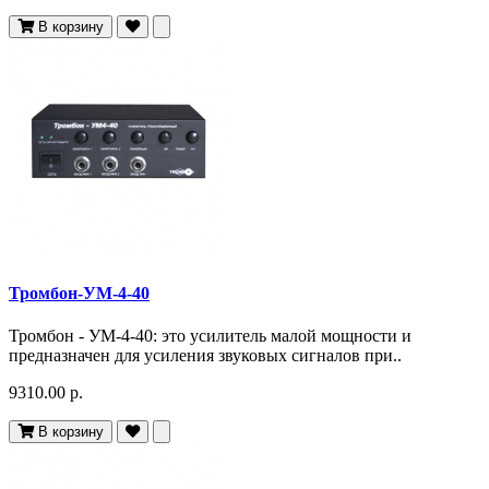
В корзину
Тромбон-УМ-4-40
Тромбон - УМ-4-40: это усилитель малой мощности и
предназначен для усиления звуковых сигналов при..
9310.00 р.
В корзину