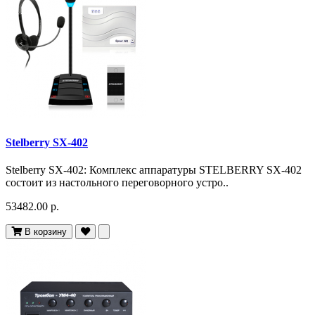
Stelberry SX-402
Stelberry SX-402: Комплекс аппаратуры STELBERRY SX-402
состоит из настольного переговорного устро..
53482.00 р.
В корзину