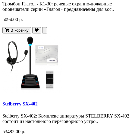
Тромбон Глагол - К1-30: речевые охранно-пожарные
оповещатели серии «Глагол» предназначены для вос..
5094.00 р.
В корзину
Stelberry SX-402
Stelberry SX-402: Комплекс аппаратуры STELBERRY SX-402
состоит из настольного переговорного устро..
53482.00 р.