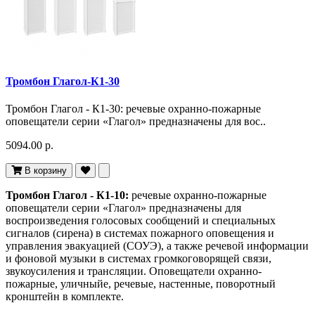
Тромбон Глагол-К1-30
Тромбон Глагол - К1-30: речевые охранно-пожарные
оповещатели серии «Глагол» предназначены для вос..
5094.00 р.
В корзину
Тромбон Глагол - К1-10:
речевые охранно-пожарные
оповещатели серии «Глагол» предназначены для
воспроизведения голосовых сообщений и специальных
сигналов (сирена) в системах пожарного оповещения и
управления эвакуацией (СОУЭ), а также речевой информации
и фоновой музыки в системах громкоговорящей связи,
звукоусиления и трансляции. Оповещатели охранно-
пожарные, уличныйе, речевые, настенные, поворотный
кронштейн в комплекте.