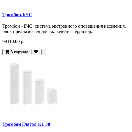
Тромбон-БЧС
Тромбон - БЧС: система экстренного оповещения населения,
блок предназначен для включения территор..
99110.00 р.
В корзину
Тромбон Глагол-К1-30