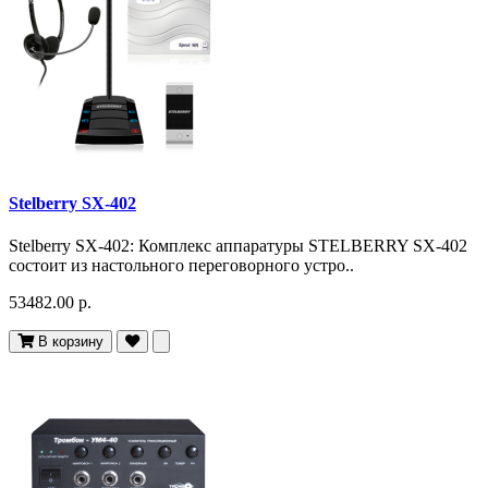
Stelberry SX-402
Stelberry SX-402: Комплекс аппаратуры STELBERRY SX-402
состоит из настольного переговорного устро..
53482.00 р.
В корзину