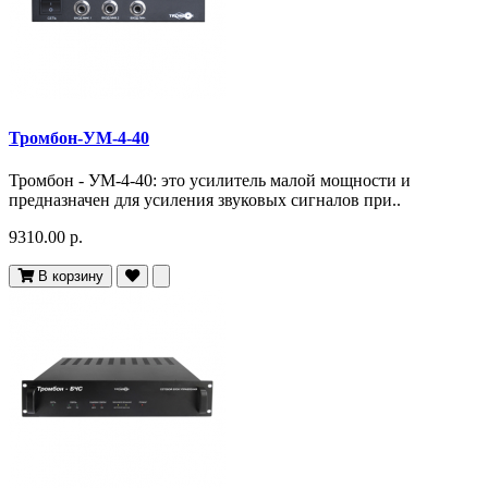
Тромбон-УМ-4-40
Тромбон - УМ-4-40: это усилитель малой мощности и
предназначен для усиления звуковых сигналов при..
9310.00 р.
В корзину