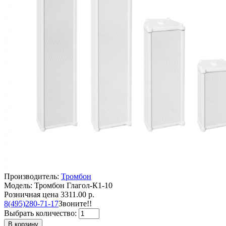
Производитель:
Тромбон
Модель: Тромбон Глагол-К1-10
Розничная цена
3311.00 р.
8(495)280-71-17
Звоните!!
Выбрать количество:
В корзину