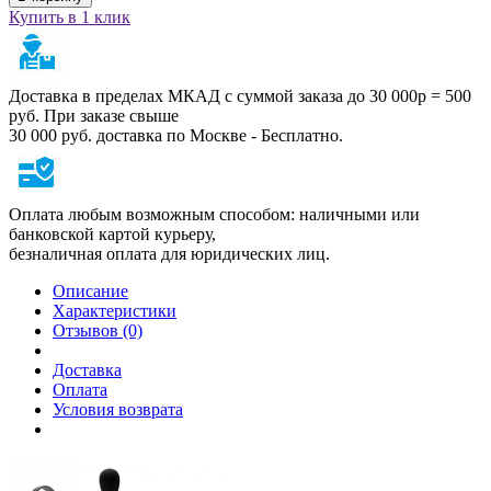
Купить в 1 клик
Доставка в пределах МКАД с суммой заказа до 30 000р = 500
руб. При заказе свыше
30 000 руб. доставка по Москве - Бесплатно.
Оплата любым возможным способом: наличными или
банковской картой курьеру,
безналичная оплата для юридических лиц.
Описание
Характеристики
Отзывов (0)
Доставка
Оплата
Условия возврата