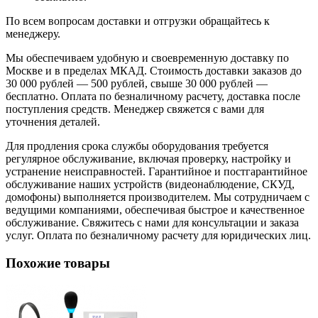
По всем вопросам доставки и отгрузки обращайтесь к
менеджеру.
Мы обеспечиваем удобную и своевременную доставку по
Москве и в пределах МКАД. Стоимость доставки заказов до
30 000 рублей — 500 рублей, свыше 30 000 рублей —
бесплатно. Оплата по безналичному расчету, доставка после
поступления средств. Менеджер свяжется с вами для
уточнения деталей.
Для продления срока службы оборудования требуется
регулярное обслуживание, включая проверку, настройку и
устранение неисправностей. Гарантийное и постгарантийное
обслуживание наших устройств (видеонаблюдение, СКУД,
домофоны) выполняется производителем. Мы сотрудничаем с
ведущими компаниями, обеспечивая быстрое и качественное
обслуживание. Свяжитесь с нами для консультации и заказа
услуг. Оплата по безналичному расчету для юридических лиц.
Похожие товары