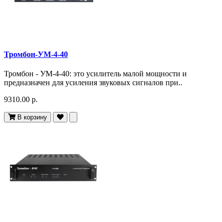
Тромбон-УМ-4-40
Тромбон - УМ-4-40: это усилитель малой мощности и
предназначен для усиления звуковых сигналов при..
9310.00 р.
В корзину