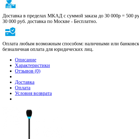
Доставка в пределах МКАД с суммой заказа до 30 000р = 500 р
30 000 руб. доставка по Москве - Бесплатно.
Оплата любым возможным способом: наличными или банковско
безналичная оплата для юридических лиц.
Описание
Характеристики
Отзывов (0)
Доставка
Оплата
Условия возврата