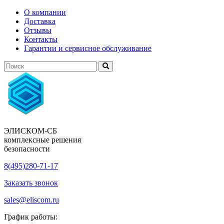
О компании
Доставка
Отзывы
Контакты
Гарантии и сервисное обслуживание
ЭЛИСКОМ-СБ
комплексные решения
безопасности
8(495)280-71-17
Заказать звонок
sales@eliscom.ru
График работы: