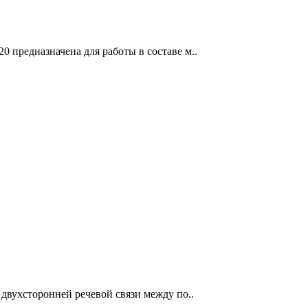
0 предназначена для работы в составе м..
 двухсторонней речевой связи между по..