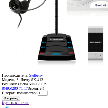
Производитель:
Stelberry
Модель: Stelberry SX-412
Розничная цена
54403.00 р.
8(495)280-71-17
Звоните!!
Выбрать количество:
В корзину
Купить в 1 клик