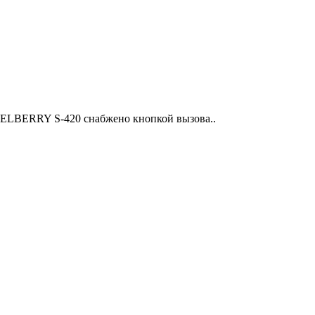
STELBERRY S-420 снабжено кнопкой вызова..