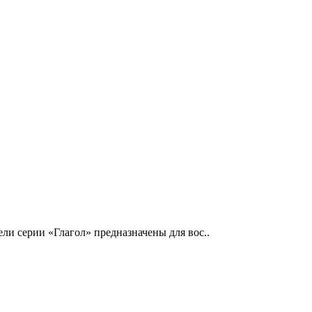
ли серии «Глагол» предназначены для вос..