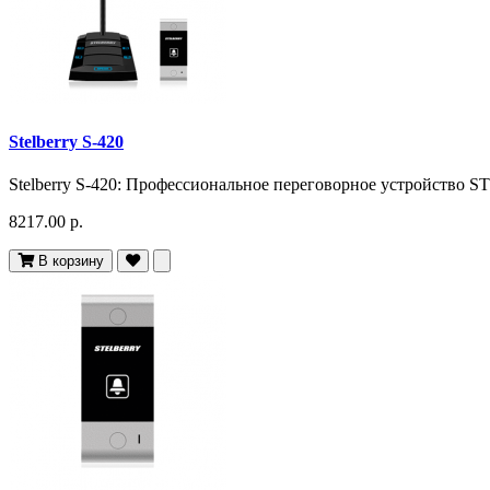
Stelberry S-420
Stelberry S-420: Профессиональное переговорное устройство 
8217.00 р.
В корзину