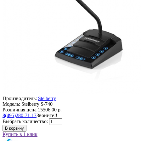
Производитель:
Stelberry
Модель: Stelberry S-740
Розничная цена
15506.00 р.
8(495)280-71-17
Звоните!!
Выбрать количество:
В корзину
Купить в 1 клик