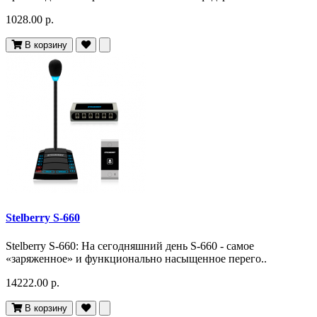
1028.00 р.
В корзину
Stelberry S-660
Stelberry S-660: На сегодняшний день S-660 - самое
«заряженное» и функционально насыщенное перего..
14222.00 р.
В корзину