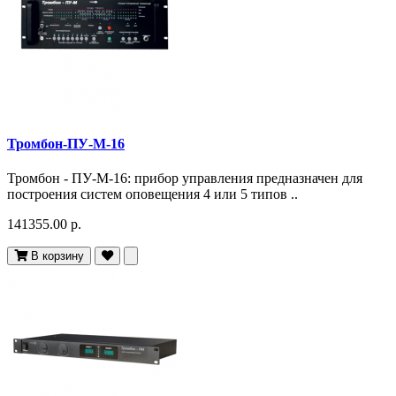
Тромбон-ПУ-М-16
Тромбон - ПУ-М-16: прибор управления предназначен для
построения систем оповещения 4 или 5 типов ..
141355.00 р.
В корзину