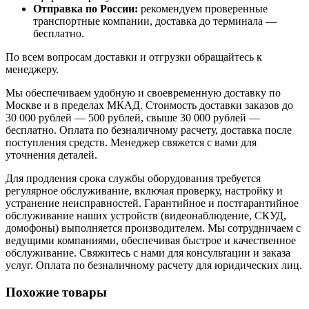
Отправка по России:
рекомендуем проверенные
транспортные компании, доставка до терминала —
бесплатно.
По всем вопросам доставки и отгрузки обращайтесь к
менеджеру.
Мы обеспечиваем удобную и своевременную доставку по
Москве и в пределах МКАД. Стоимость доставки заказов до
30 000 рублей — 500 рублей, свыше 30 000 рублей —
бесплатно. Оплата по безналичному расчету, доставка после
поступления средств. Менеджер свяжется с вами для
уточнения деталей.
Для продления срока службы оборудования требуется
регулярное обслуживание, включая проверку, настройку и
устранение неисправностей. Гарантийное и постгарантийное
обслуживание наших устройств (видеонаблюдение, СКУД,
домофоны) выполняется производителем. Мы сотрудничаем с
ведущими компаниями, обеспечивая быстрое и качественное
обслуживание. Свяжитесь с нами для консультации и заказа
услуг. Оплата по безналичному расчету для юридических лиц.
Похожие товары