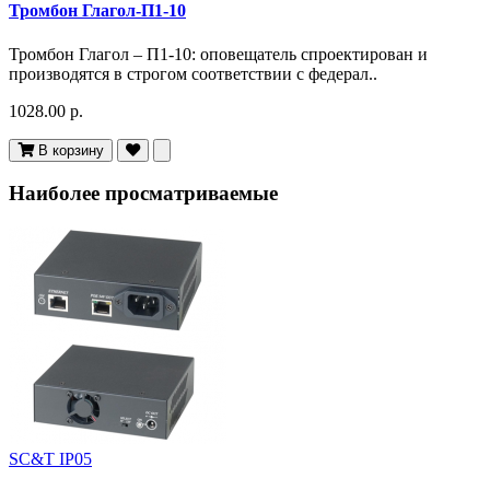
Тромбон Глагол-П1-10
Тромбон Глагол – П1-10: оповещатель спроектирован и
производятся в строгом соответствии с федерал..
1028.00 р.
В корзину
Наиболее просматриваемые
SC&T IP05