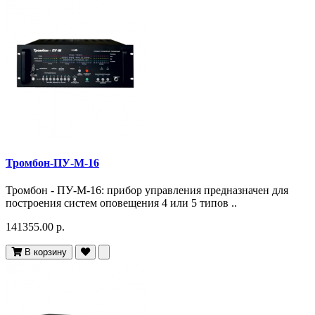
Тромбон-ПУ-М-16
Тромбон - ПУ-М-16: прибор управления предназначен для
построения систем оповещения 4 или 5 типов ..
141355.00 р.
В корзину