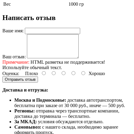
Вес
1000 гр
Написать отзыв
Ваше имя:
Ваш отзыв:
Примечание:
HTML разметка не поддерживается!
Используйте обычный текст.
Оценка:
Плохо
Хорошо
Отправить отзыв
Доставка и отгрузка:
Москва и Подмосковье:
доставка автотранспортом,
бесплатна при заказе от 30 000 руб., иначе — 500 руб.
Регионы:
отправка через транспортные компании,
доставка до терминала — бесплатно.
За МКАД:
условия обсуждаются отдельно.
Самовывоз:
с нашего склада, необходимо заранее
оформить пропуск.