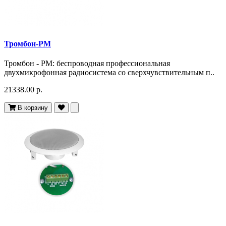
Тромбон-РМ
Тромбон - РМ: беспроводная профессиональная
двухмикрофонная радиосистема со сверхчувствительным п..
21338.00 р.
В корзину