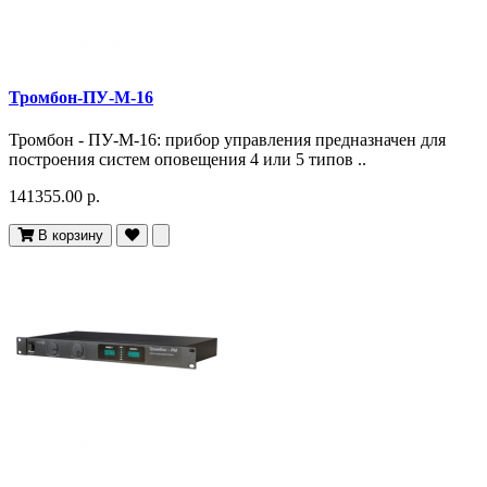
Тромбон-ПУ-М-16
Тромбон - ПУ-М-16: прибор управления предназначен для
построения систем оповещения 4 или 5 типов ..
141355.00 р.
В корзину