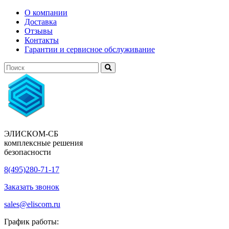
О компании
Доставка
Отзывы
Контакты
Гарантии и сервисное обслуживание
ЭЛИСКОМ-СБ
комплексные решения
безопасности
8(495)280-71-17
Заказать звонок
sales@eliscom.ru
График работы: