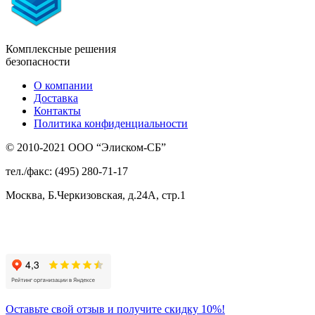
Комплексные решения
безопасности
О компании
Доставка
Контакты
Политика конфиденциальности
© 2010-2021 ООО “Элиском-СБ”
тел./факс: (495) 280-71-17
Москва, Б.Черкизовская, д.24А, стр.1
Присоединяйтесь
к нам:
Оставьте свой отзыв и получите скидку 10%!