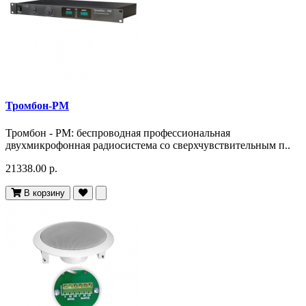
Тромбон-РМ
Тромбон - РМ: беспроводная профессиональная
двухмикрофонная радиосистема со сверхчувствительным п..
21338.00 р.
В корзину