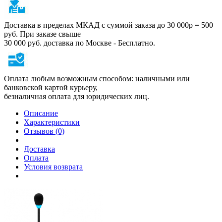
Доставка в пределах МКАД с суммой заказа до 30 000р = 500
руб. При заказе свыше
30 000 руб. доставка по Москве - Бесплатно.
Оплата любым возможным способом: наличными или
банковской картой курьеру,
безналичная оплата для юридических лиц.
Описание
Характеристики
Отзывов (0)
Доставка
Оплата
Условия возврата