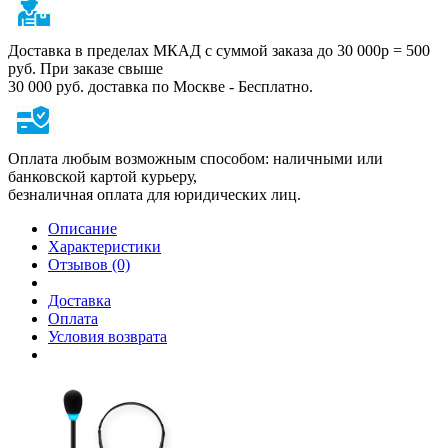
Доставка в пределах МКАД с суммой заказа до 30 000р = 500
руб. При заказе свыше
30 000 руб. доставка по Москве - Бесплатно.
Оплата любым возможным способом: наличными или
банковской картой курьеру,
безналичная оплата для юридических лиц.
Описание
Характеристики
Отзывов (0)
Доставка
Оплата
Условия возврата