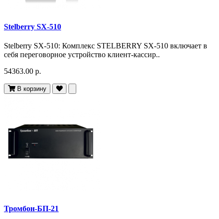
Stelberry SX-510
Stelberry SX-510: Комплекс STELBERRY SX-510 включает в
себя переговорное устройство клиент-кассир..
54363.00 р.
В корзину
Тромбон-БП-21