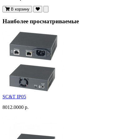
В корзину
Наиболее просматриваемые
SC&T IP05
8012.0000 р.