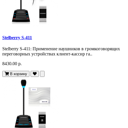
Stelberry S-411
Stelberry S-411: Применение наушников в громкоговорящих
переговорных устройствах клиент-кассир га..
8430.00 р.
В корзину