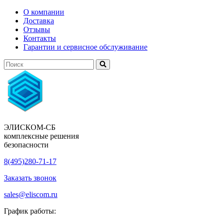
О компании
Доставка
Отзывы
Контакты
Гарантии и сервисное обслуживание
ЭЛИСКОМ-СБ
комплексные решения
безопасности
8(495)280-71-17
Заказать звонок
sales@eliscom.ru
График работы: