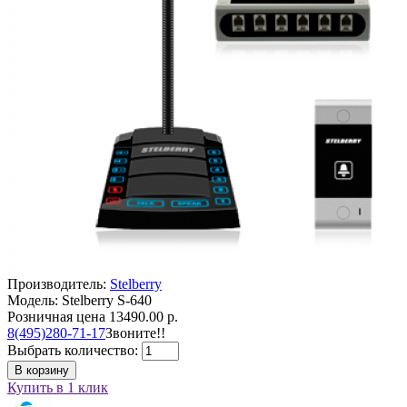
Производитель:
Stelberry
Модель: Stelberry S-640
Розничная цена
13490.00 р.
8(495)280-71-17
Звоните!!
Выбрать количество:
В корзину
Купить в 1 клик