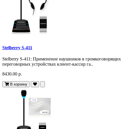
Stelberry S-411
Stelberry S-411: Применение наушников в громкоговорящих
переговорных устройствах клиент-кассир га..
8430.00 р.
В корзину