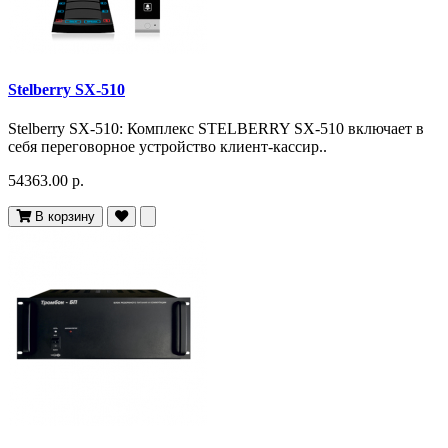
Stelberry SX-510
Stelberry SX-510: Комплекс STELBERRY SX-510 включает в
себя переговорное устройство клиент-кассир..
54363.00 р.
В корзину