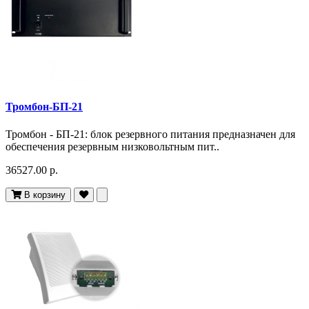
Тромбон-БП-21
Тромбон - БП-21: блок резервного питания предназначен для
обеспечения резервным низковольтным пит..
36527.00 р.
В корзину