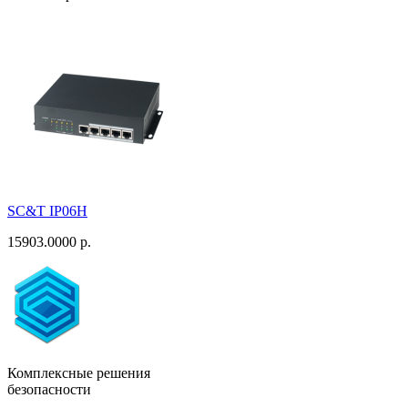
SC&T IP06H
15903.0000 р.
Комплексные решения
безопасности