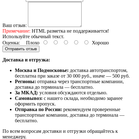
Ваш отзыв:
Примечание:
HTML разметка не поддерживается!
Используйте обычный текст.
Оценка:
Плохо
Хорошо
Отправить отзыв
Доставка и отгрузка:
Москва и Подмосковье:
доставка автотранспортом,
бесплатна при заказе от 30 000 руб., иначе — 500 руб.
Регионы:
отправка через транспортные компании,
доставка до терминала — бесплатно.
За МКАД:
условия обсуждаются отдельно.
Самовывоз:
с нашего склада, необходимо заранее
оформить пропуск.
Отправка по России:
рекомендуем проверенные
транспортные компании, доставка до терминала —
бесплатно.
По всем вопросам доставки и отгрузки обращайтесь к
менеджеру.