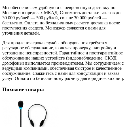
Мы обеспечиваем удобную и своевременную доставку по
Москве и в пределах МКАД. Стоимость доставки заказов до
30 000 рублей — 500 рублей, свыше 30 000 рублей —
бесплатно. Оплата по безналичному расчету, доставка после
поступления средств. Менеджер свяжется с вами для
уточнения деталей.
Для продления срока службы оборудования требуется
регулярное обслуживание, включая проверку, настройку и
устранение неисправностей. Гарантийное и постгарантийное
обслуживание наших устройств (видеонаблюдение, СКУД,
домофоны) выполняется производителем. Мы сотрудничаем с
ведущими компаниями, обеспечивая быстрое и качественное
обслуживание. Свяжитесь с нами для консультации и заказа
услуг. Оплата по безналичному расчету для юридических лиц.
Похожие товары