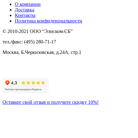
О компании
Доставка
Контакты
Политика конфиденциальности
© 2010-2021 ООО “Элиском-СБ”
тел./факс: (495) 280-71-17
Москва, Б.Черкизовская, д.24А, стр.1
Присоединяйтесь
к нам:
Оставьте свой отзыв и получите скидку 10%!