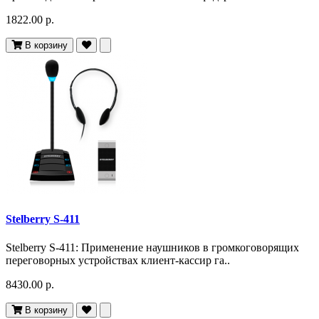
1822.00 р.
В корзину
Stelberry S-411
Stelberry S-411: Применение наушников в громкоговорящих
переговорных устройствах клиент-кассир га..
8430.00 р.
В корзину