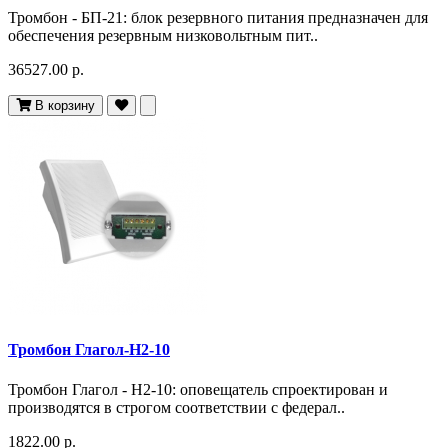
Тромбон - БП-21: блок резервного питания предназначен для
обеспечения резервным низковольтным пит..
36527.00 р.
В корзину
Тромбон Глагол-Н2-10
Тромбон Глагол - Н2-10: оповещатель спроектирован и
производятся в строгом соответствии с федерал..
1822.00 р.