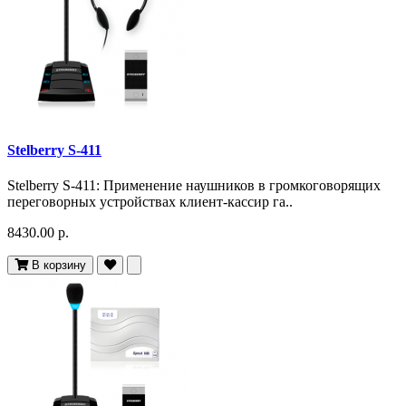
Stelberry S-411
Stelberry S-411: Применение наушников в громкоговорящих
переговорных устройствах клиент-кассир га..
8430.00 р.
В корзину