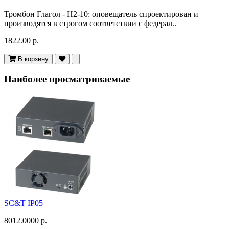
Тромбон Глагол - Н2-10: оповещатель спроектирован и
производятся в строгом соответствии с федерал..
1822.00 р.
В корзину
Наиболее просматриваемые
SC&T IP05
8012.0000 р.