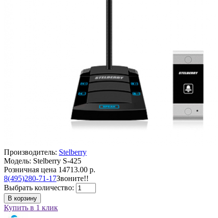
Производитель:
Stelberry
Модель: Stelberry S-425
Розничная цена
14713.00 р.
8(495)280-71-17
Звоните!!
Выбрать количество:
В корзину
Купить в 1 клик