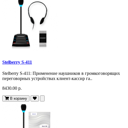
Stelberry S-411
Stelberry S-411: Применение наушников в громкоговорящих
переговорных устройствах клиент-кассир га..
8430.00 р.
В корзину