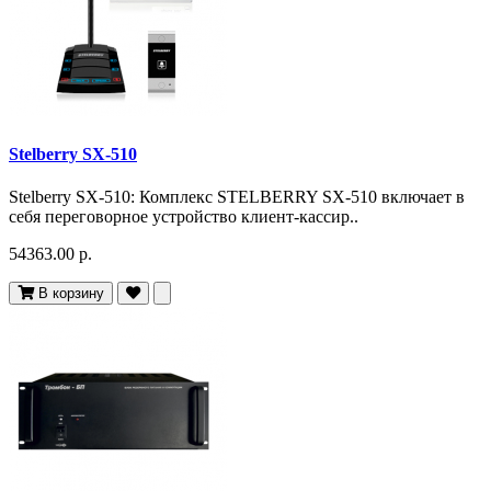
Stelberry SX-510
Stelberry SX-510: Комплекс STELBERRY SX-510 включает в
себя переговорное устройство клиент-кассир..
54363.00 р.
В корзину