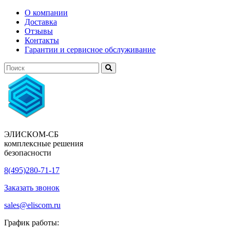
О компании
Доставка
Отзывы
Контакты
Гарантии и сервисное обслуживание
ЭЛИСКОМ-СБ
комплексные решения
безопасности
8(495)280-71-17
Заказать звонок
sales@eliscom.ru
График работы: