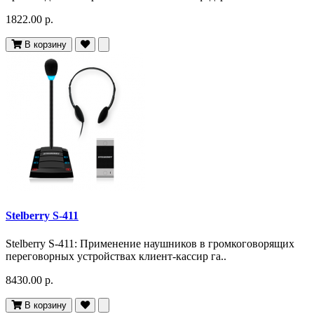
1822.00 р.
В корзину
Stelberry S-411
Stelberry S-411: Применение наушников в громкоговорящих
переговорных устройствах клиент-кассир га..
8430.00 р.
В корзину