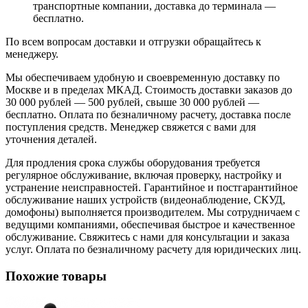
транспортные компании, доставка до терминала —
бесплатно.
По всем вопросам доставки и отгрузки обращайтесь к
менеджеру.
Мы обеспечиваем удобную и своевременную доставку по
Москве и в пределах МКАД. Стоимость доставки заказов до
30 000 рублей — 500 рублей, свыше 30 000 рублей —
бесплатно. Оплата по безналичному расчету, доставка после
поступления средств. Менеджер свяжется с вами для
уточнения деталей.
Для продления срока службы оборудования требуется
регулярное обслуживание, включая проверку, настройку и
устранение неисправностей. Гарантийное и постгарантийное
обслуживание наших устройств (видеонаблюдение, СКУД,
домофоны) выполняется производителем. Мы сотрудничаем с
ведущими компаниями, обеспечивая быстрое и качественное
обслуживание. Свяжитесь с нами для консультации и заказа
услуг. Оплата по безналичному расчету для юридических лиц.
Похожие товары