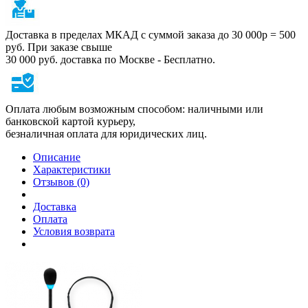
Доставка в пределах МКАД с суммой заказа до 30 000р = 500
руб. При заказе свыше
30 000 руб. доставка по Москве - Бесплатно.
Оплата любым возможным способом: наличными или
банковской картой курьеру,
безналичная оплата для юридических лиц.
Описание
Характеристики
Отзывов (0)
Доставка
Оплата
Условия возврата