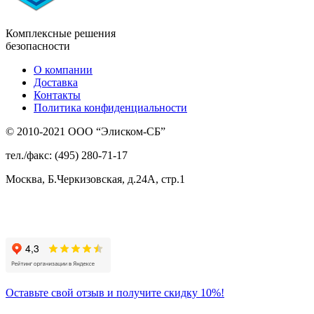
Комплексные решения
безопасности
О компании
Доставка
Контакты
Политика конфиденциальности
© 2010-2021 ООО “Элиском-СБ”
тел./факс: (495) 280-71-17
Москва, Б.Черкизовская, д.24А, стр.1
Присоединяйтесь
к нам:
Оставьте свой отзыв и получите скидку 10%!