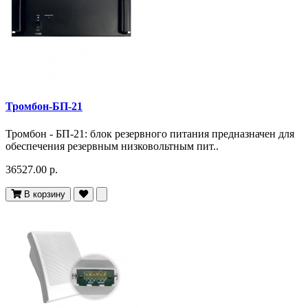
Тромбон-БП-21
Тромбон - БП-21: блок резервного питания предназначен для
обеспечения резервным низковольтным пит..
36527.00 р.
В корзину