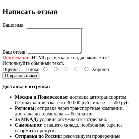
Написать отзыв
Ваше имя:
Ваш отзыв:
Примечание:
HTML разметка не поддерживается!
Используйте обычный текст.
Оценка:
Плохо
Хорошо
Отправить отзыв
Доставка и отгрузка:
Москва и Подмосковье:
доставка автотранспортом,
бесплатна при заказе от 30 000 руб., иначе — 500 руб.
Регионы:
отправка через транспортные компании,
доставка до терминала — бесплатно.
За МКАД:
условия обсуждаются отдельно.
Самовывоз:
с нашего склада, необходимо заранее
оформить пропуск.
Отправка по России:
рекомендуем проверенные