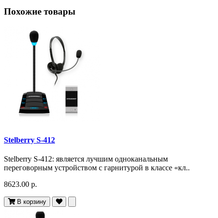
Похожие товары
Stelberry S-412
Stelberry S-412: является лучшим одноканальным
переговорным устройством с гарнитурой в классе «кл..
8623.00 р.
В корзину