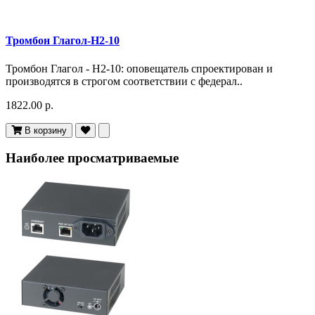
Тромбон Глагол-Н2-10
Тромбон Глагол - Н2-10: оповещатель спроектирован и
производятся в строгом соответствии с федерал..
1822.00 р.
В корзину
Наиболее просматриваемые