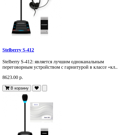
Stelberry S-412
Stelberry S-412: является лучшим одноканальным
переговорным устройством с гарнитурой в классе «кл..
8623.00 р.
В корзину