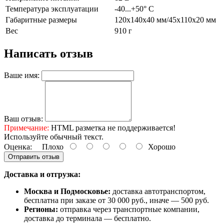
Температура эксплуатации
-40...+50° С
Габаритные размеры
120х140х40 мм/45х110х20 мм
Вес
910 г
Написать отзыв
Ваше имя:
Ваш отзыв:
Примечание:
HTML разметка не поддерживается!
Используйте обычный текст.
Оценка:
Плохо
Хорошо
Отправить отзыв
Доставка и отгрузка:
Москва и Подмосковье:
доставка автотранспортом,
бесплатна при заказе от 30 000 руб., иначе — 500 руб.
Регионы:
отправка через транспортные компании,
доставка до терминала — бесплатно.