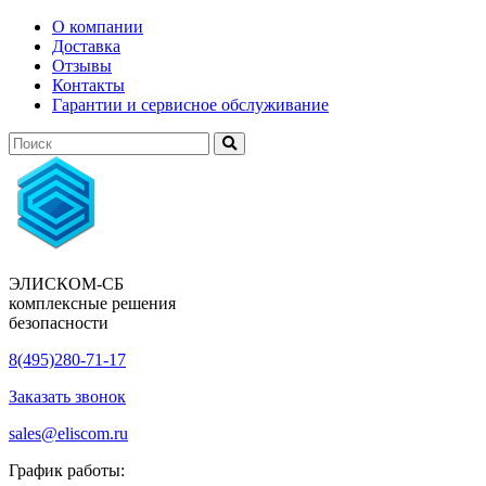
О компании
Доставка
Отзывы
Контакты
Гарантии и сервисное обслуживание
ЭЛИСКОМ-СБ
комплексные решения
безопасности
8(495)280-71-17
Заказать звонок
sales@eliscom.ru
График работы: