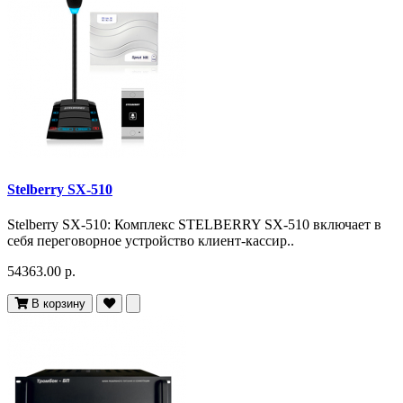
Stelberry SX-510
Stelberry SX-510: Комплекс STELBERRY SX-510 включает в
себя переговорное устройство клиент-кассир..
54363.00 р.
В корзину