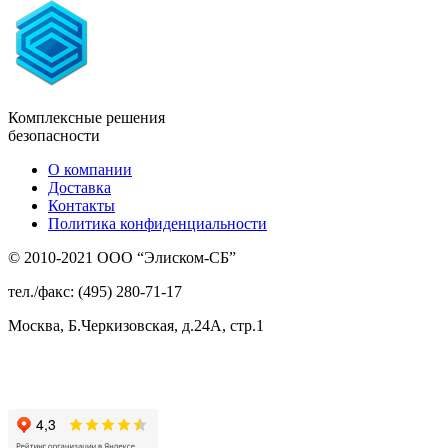
Комплексные решения
безопасности
О компании
Доставка
Контакты
Политика конфиденциальности
© 2010-2021 ООО “Элиском-СБ”
тел./факс: (495) 280-71-17
Москва, Б.Черкизовская, д.24А, стр.1
Присоединяйтесь
к нам: