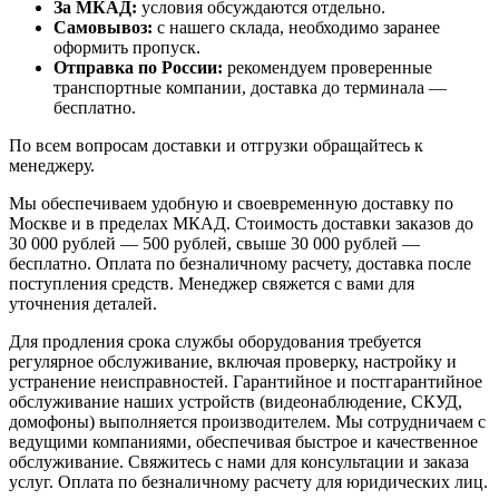
За МКАД:
условия обсуждаются отдельно.
Самовывоз:
с нашего склада, необходимо заранее
оформить пропуск.
Отправка по России:
рекомендуем проверенные
транспортные компании, доставка до терминала —
бесплатно.
По всем вопросам доставки и отгрузки обращайтесь к
менеджеру.
Мы обеспечиваем удобную и своевременную доставку по
Москве и в пределах МКАД. Стоимость доставки заказов до
30 000 рублей — 500 рублей, свыше 30 000 рублей —
бесплатно. Оплата по безналичному расчету, доставка после
поступления средств. Менеджер свяжется с вами для
уточнения деталей.
Для продления срока службы оборудования требуется
регулярное обслуживание, включая проверку, настройку и
устранение неисправностей. Гарантийное и постгарантийное
обслуживание наших устройств (видеонаблюдение, СКУД,
домофоны) выполняется производителем. Мы сотрудничаем с
ведущими компаниями, обеспечивая быстрое и качественное
обслуживание. Свяжитесь с нами для консультации и заказа
услуг. Оплата по безналичному расчету для юридических лиц.