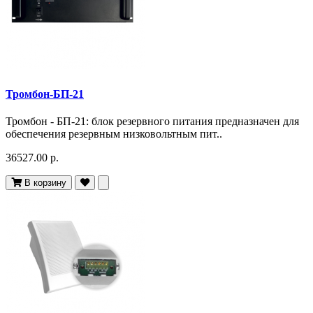
Тромбон-БП-21
Тромбон - БП-21: блок резервного питания предназначен для
обеспечения резервным низковольтным пит..
36527.00 р.
В корзину