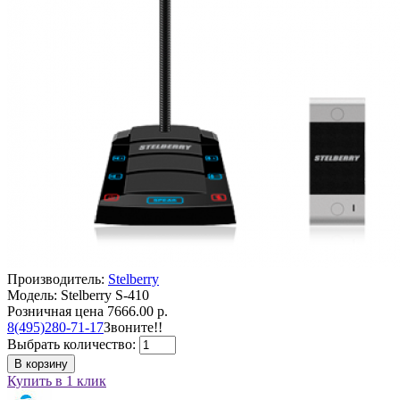
Производитель:
Stelberry
Модель: Stelberry S-410
Розничная цена
7666.00 р.
8(495)280-71-17
Звоните!!
Выбрать количество:
В корзину
Купить в 1 клик