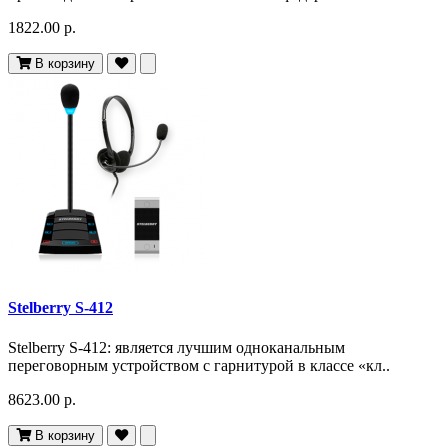
1822.00 р.
В корзину
Stelberry S-412
Stelberry S-412: является лучшим одноканальным
переговорным устройством с гарнитурой в классе «кл..
8623.00 р.
В корзину