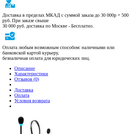
Доставка в пределах МКАД с суммой заказа до 30 000р = 500
руб. При заказе свыше
30 000 руб. доставка по Москве - Бесплатно.
Оплата любым возможным способом: наличными или
банковской картой курьеру,
безналичная оплата для юридических лиц.
Описание
Характеристики
Отзывов (0)
Доставка
Оплата
Условия возврата