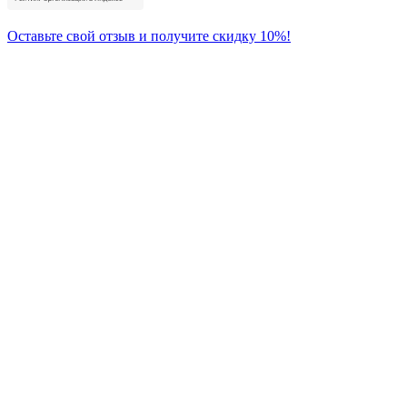
Оставьте свой отзыв и получите скидку 10%!