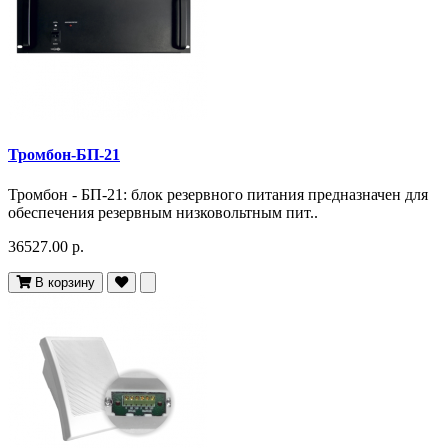
Тромбон-БП-21
Тромбон - БП-21: блок резервного питания предназначен для
обеспечения резервным низковольтным пит..
36527.00 р.
В корзину