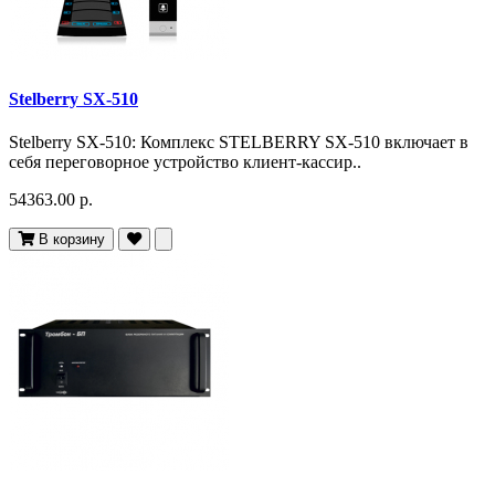
Stelberry SX-510
Stelberry SX-510: Комплекс STELBERRY SX-510 включает в
себя переговорное устройство клиент-кассир..
54363.00 р.
В корзину