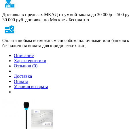
Доставка в пределах МКАД с суммой заказа до 30 000р = 500 р
30 000 руб. доставка по Москве - Бесплатно.
Оплата любым возможным способом: наличными или банковско
безналичная оплата для юридических лиц.
Описание
Характеристики
Отзывов (0)
Доставка
Оплата
Условия возврата