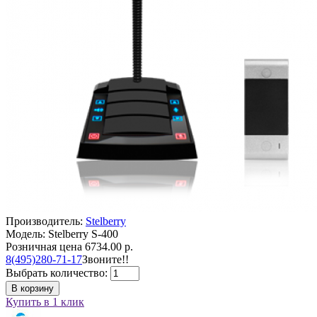
Производитель:
Stelberry
Модель: Stelberry S-400
Розничная цена
6734.00 р.
8(495)280-71-17
Звоните!!
Выбрать количество:
В корзину
Купить в 1 клик