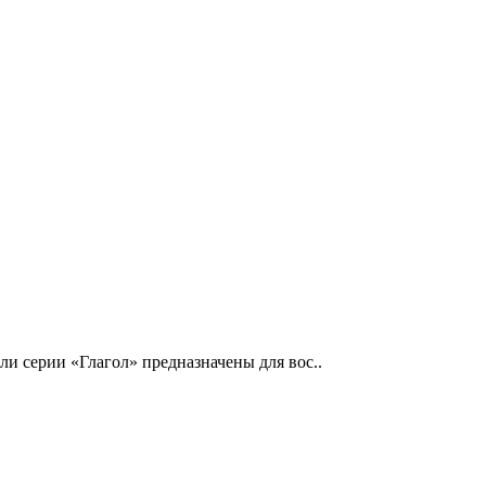
и серии «Глагол» предназначены для вос..