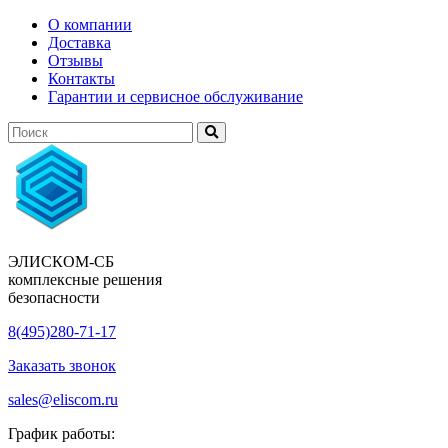
О компании
Доставка
Отзывы
Контакты
Гарантии и сервисное обслуживание
ЭЛИСКОМ-СБ
комплексные решения
безопасности
8(495)280-71-17
Заказать звонок
sales@eliscom.ru
График работы: