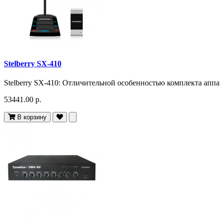
Stelberry SX-410
Stelberry SX-410: Отличительной особенностью комплекта ап
53441.00 р.
В корзину