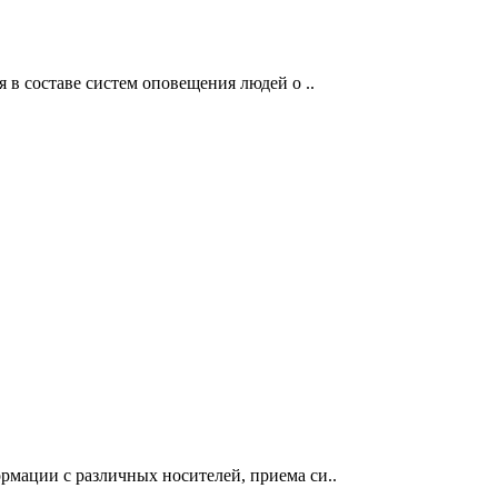
 в составе систем оповещения людей о ..
рмации с различных носителей, приема си..