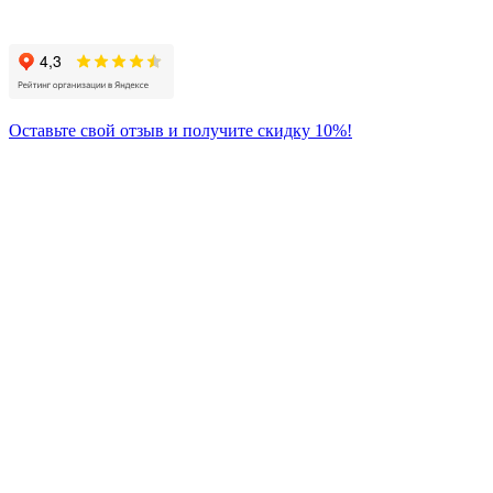
к нам:
Оставьте свой отзыв и получите скидку 10%!