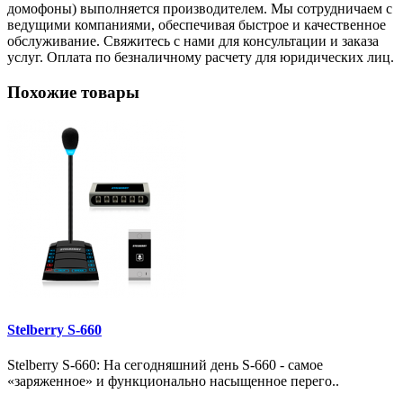
домофоны) выполняется производителем. Мы сотрудничаем с
ведущими компаниями, обеспечивая быстрое и качественное
обслуживание. Свяжитесь с нами для консультации и заказа
услуг. Оплата по безналичному расчету для юридических лиц.
Похожие товары
Stelberry S-660
Stelberry S-660: На сегодняшний день S-660 - самое
«заряженное» и функционально насыщенное перего..