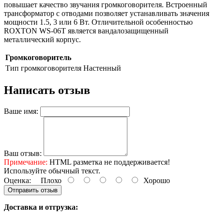
повышает качество звучания громкоговорителя. Встроенный
трансформатор с отводами позволяет устанавливать значения
мощности 1.5, 3 или 6 Вт. Отличительной особенностью
ROXTON WS-06T является вандалозащищенный
металлический корпус.
Громкоговоритель
Тип громкоговорителя
Настенный
Написать отзыв
Ваше имя:
Ваш отзыв:
Примечание:
HTML разметка не поддерживается!
Используйте обычный текст.
Оценка:
Плохо
Хорошо
Отправить отзыв
Доставка и отгрузка: