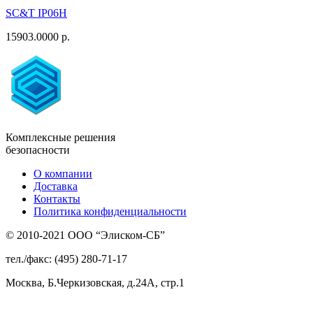
SC&T IP06H
15903.0000 р.
Комплексные решения
безопасности
О компании
Доставка
Контакты
Политика конфиденциальности
© 2010-2021 ООО “Элиском-СБ”
тел./факс: (495) 280-71-17
Москва, Б.Черкизовская, д.24А, стр.1
Присоединяйтесь