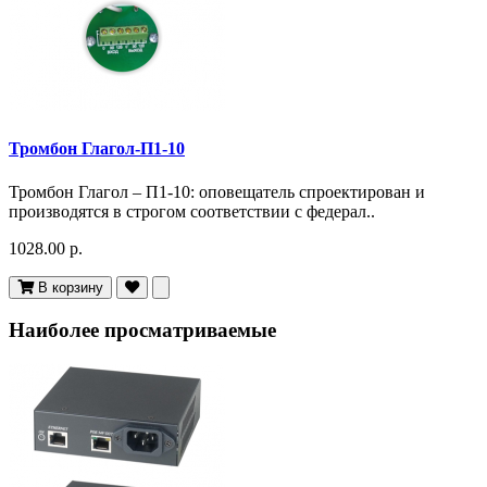
Тромбон Глагол-П1-10
Тромбон Глагол – П1-10: оповещатель спроектирован и
производятся в строгом соответствии с федерал..
1028.00 р.
В корзину
Наиболее просматриваемые