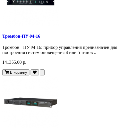
Тромбон-ПУ-М-16
Тромбон - ПУ-М-16: прибор управления предназначен для
построения систем оповещения 4 или 5 типов ..
141355.00 р.
В корзину