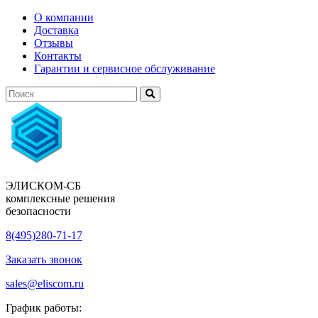
О компании
Доставка
Отзывы
Контакты
Гарантии и сервисное обслуживание
ЭЛИСКОМ-СБ
комплексные решения
безопасности
8(495)280-71-17
Заказать звонок
sales@eliscom.ru
График работы: