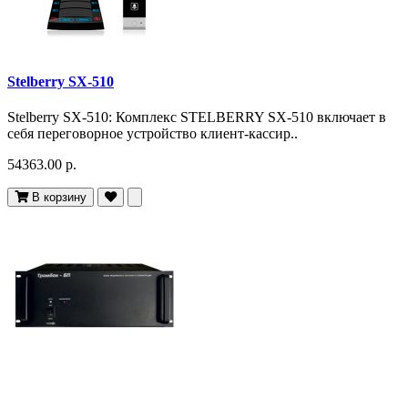
Stelberry SX-510
Stelberry SX-510: Комплекс STELBERRY SX-510 включает в
себя переговорное устройство клиент-кассир..
54363.00 р.
В корзину