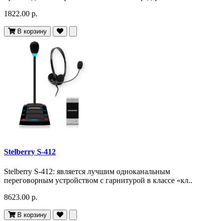
1822.00 р.
В корзину
Stelberry S-412
Stelberry S-412: является лучшим одноканальным
переговорным устройством с гарнитурой в классе «кл..
8623.00 р.
В корзину