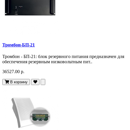
Тромбон-БП-21
Тромбон - БП-21: блок резервного питания предназначен для
обеспечения резервным низковольтным пит..
36527.00 р.
В корзину