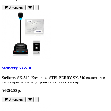
В корзину
Stelberry SX-510
Stelberry SX-510: Комплекс STELBERRY SX-510 включает в
себя переговорное устройство клиент-кассир..
54363.00 р.
В корзину