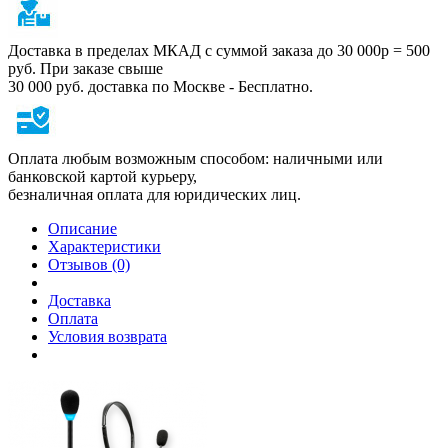
Доставка в пределах МКАД с суммой заказа до 30 000р = 500
руб. При заказе свыше
30 000 руб. доставка по Москве - Бесплатно.
Оплата любым возможным способом: наличными или
банковской картой курьеру,
безналичная оплата для юридических лиц.
Описание
Характеристики
Отзывов (0)
Доставка
Оплата
Условия возврата