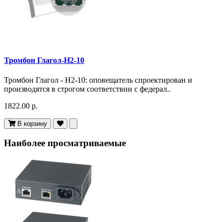
Тромбон Глагол-Н2-10
Тромбон Глагол - Н2-10: оповещатель спроектирован и
производятся в строгом соответствии с федерал..
1822.00 р.
В корзину
Наиболее просматриваемые