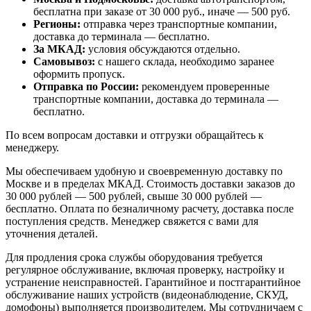
бесплатна при заказе от 30 000 руб., иначе — 500 руб.
Регионы:
отправка через транспортные компании,
доставка до терминала — бесплатно.
За МКАД:
условия обсуждаются отдельно.
Самовывоз:
с нашего склада, необходимо заранее
оформить пропуск.
Отправка по России:
рекомендуем проверенные
транспортные компании, доставка до терминала —
бесплатно.
По всем вопросам доставки и отгрузки обращайтесь к
менеджеру.
Мы обеспечиваем удобную и своевременную доставку по
Москве и в пределах МКАД. Стоимость доставки заказов до
30 000 рублей — 500 рублей, свыше 30 000 рублей —
бесплатно. Оплата по безналичному расчету, доставка после
поступления средств. Менеджер свяжется с вами для
уточнения деталей.
Для продления срока службы оборудования требуется
регулярное обслуживание, включая проверку, настройку и
устранение неисправностей. Гарантийное и постгарантийное
обслуживание наших устройств (видеонаблюдение, СКУД,
домофоны) выполняется производителем. Мы сотрудничаем с