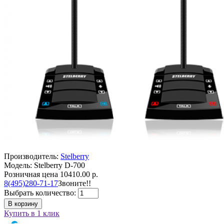
Производитель:
Stelberry
Модель: Stelberry D-700
Розничная цена
10410.00 р.
8(495)280-71-17
Звоните!!
Выбрать количество:
В корзину
Купить в 1 клик