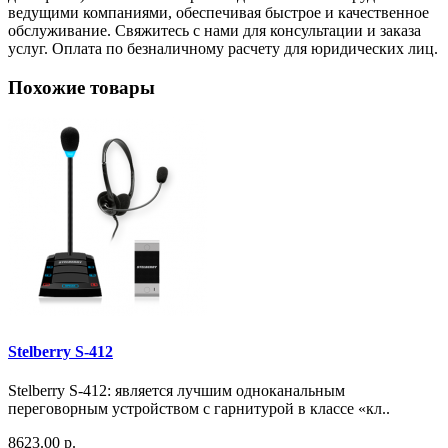
ведущими компаниями, обеспечивая быстрое и качественное
обслуживание. Свяжитесь с нами для консультации и заказа
услуг. Оплата по безналичному расчету для юридических лиц.
Похожие товары
Stelberry S-412
Stelberry S-412: является лучшим одноканальным
переговорным устройством с гарнитурой в классе «кл..
8623.00 р.