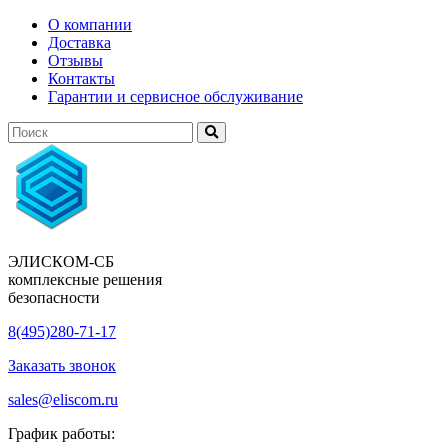
О компании
Доставка
Отзывы
Контакты
Гарантии и сервисное обслуживание
ЭЛИСКОМ-СБ
комплексные решения
безопасности
8(495)280-71-17
Заказать звонок
sales@eliscom.ru
График работы: