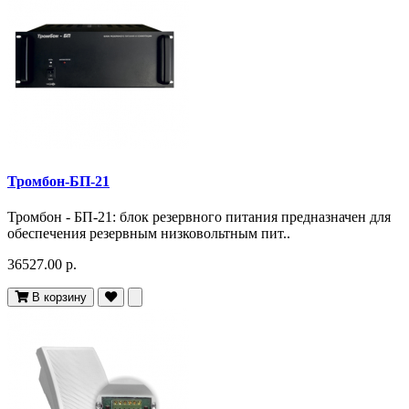
Тромбон-БП-21
Тромбон - БП-21: блок резервного питания предназначен для
обеспечения резервным низковольтным пит..
36527.00 р.
В корзину