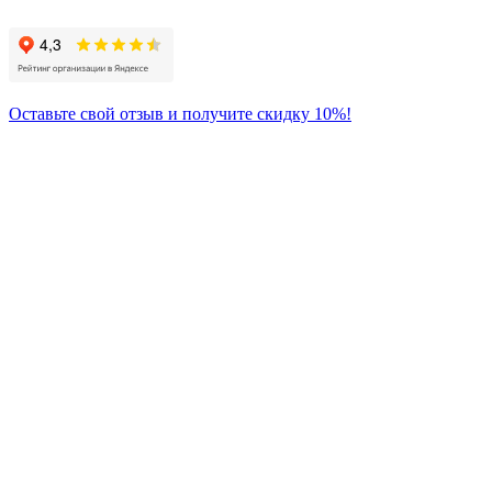
Оставьте свой отзыв и получите скидку 10%!