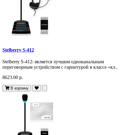
Stelberry S-412
Stelberry S-412: является лучшим одноканальным
переговорным устройством с гарнитурой в классе «кл..
8623.00 р.
В корзину