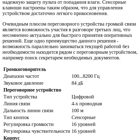
надежную защиту пульта от попадания влаги. Сенсорные
клавиши настроены таким образом, что для управления
устройством достаточно легкого прикосновения.
Очевидным плюсом переговорного устройства громкой связи
является возможность участия в разговоре третьих лиц, что
несомненно актуально для быстрого принятия оперативных
решений. Еще одно преимущество данного решения -
возможность параллельно заниматься текущей работой без
необходимости находится рядом с переговорным устройством,
например поиск секретарем необходимых документов.
Громкоговоритель
Диапазон частот
100...8200 Гц
Звуковое давление
84 дБ
Переговорное устройство
Тип устройства
Цифровой
Линия связи
4-х проводная
Дальность линии связи
100 м
Тип кнопок
Сенсорные
Регулировка громкости
16 уровней
Регулировка чувствительности
16 уровней
Корпус