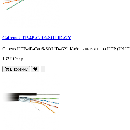
Cabeus UTP-4P-Cat.6-SOLID-GY
Cabeus UTP-4P-Cat.6-SOLID-GY: Кабель витая пара UTP (U/UTP)
13270.30 р.
В корзину