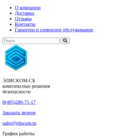
О компании
Доставка
Отзывы
Контакты
Гарантии и сервисное обслуживание
ЭЛИСКОМ-СБ
комплексные решения
безопасности
8(495)280-71-17
Заказать звонок
sales@eliscom.ru
График работы: