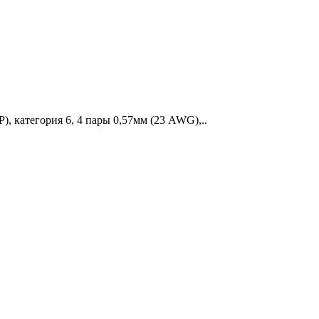
, категория 6, 4 пары 0,57мм (23 AWG),..