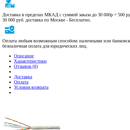
Доставка в пределах МКАД с суммой заказа до 30 000р = 500 р
30 000 руб. доставка по Москве - Бесплатно.
Оплата любым возможным способом: наличными или банковско
безналичная оплата для юридических лиц.
Описание
Характеристики
Отзывов (0)
Доставка
Оплата
Условия возврата