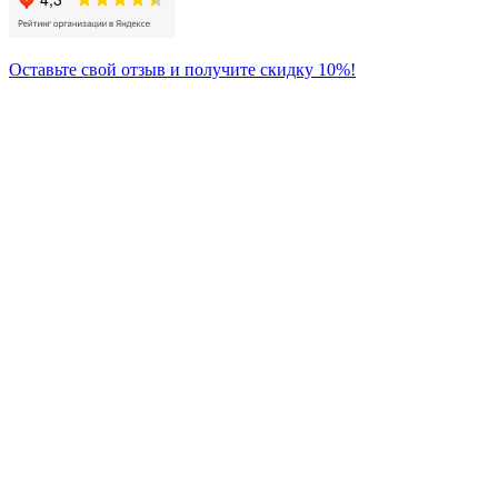
Оставьте свой отзыв и получите скидку 10%!