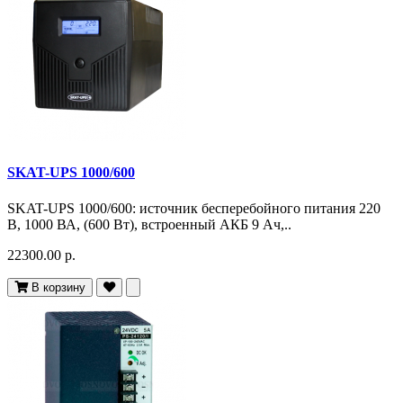
SKAT-UPS 1000/600
SKAT-UPS 1000/600: источник бесперебойного питания 220
В, 1000 ВА, (600 Вт), встроенный АКБ 9 Ач,..
22300.00 р.
В корзину