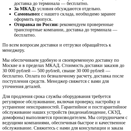
доставка до терминала — бесплатно.
За МКАД:
условия обсуждаются отдельно.
Самовывоз:
с нашего склада, необходимо заранее
оформить пропуск.
Отправка по России:
рекомендуем проверенные
транспортные компании, доставка до терминала —
бесплатно.
По всем вопросам доставки и отгрузки обращайтесь к
менеджеру.
Мы обеспечиваем удобную и своевременную доставку по
Москве и в пределах МКАД. Стоимость доставки заказов до
30 000 рублей — 500 рублей, свыше 30 000 рублей —
бесплатно. Оплата по безналичному расчету, доставка после
поступления средств. Менеджер свяжется с вами для
уточнения деталей.
Для продления срока службы оборудования требуется
регулярное обслуживание, включая проверку, настройку и
устранение неисправностей. Гарантийное и постгарантийное
обслуживание наших устройств (видеонаблюдение, СКУД,
домофоны) выполняется производителем. Мы сотрудничаем с
ведущими компаниями, обеспечивая быстрое и качественное
обслуживание. Свяжитесь с нами для консультации и заказа