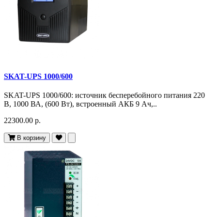
SKAT-UPS 1000/600
SKAT-UPS 1000/600: источник бесперебойного питания 220
В, 1000 ВА, (600 Вт), встроенный АКБ 9 Ач,..
22300.00 р.
В корзину