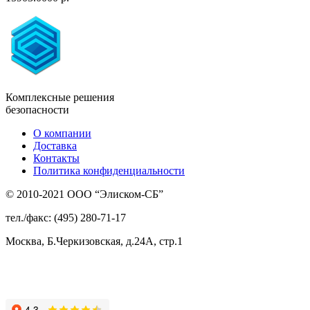
Комплексные решения
безопасности
О компании
Доставка
Контакты
Политика конфиденциальности
© 2010-2021 ООО “Элиском-СБ”
тел./факс: (495) 280-71-17
Москва, Б.Черкизовская, д.24А, стр.1
Присоединяйтесь
к нам: