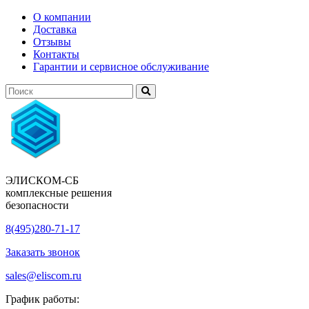
О компании
Доставка
Отзывы
Контакты
Гарантии и сервисное обслуживание
ЭЛИСКОМ-СБ
комплексные решения
безопасности
8(495)280-71-17
Заказать звонок
sales@eliscom.ru
График работы: