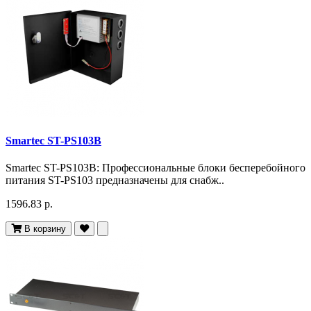
Smartec ST-PS103B
Smartec ST-PS103B: Профессиональные блоки бесперебойного
питания ST-PS103 предназначены для снабж..
1596.83 р.
В корзину