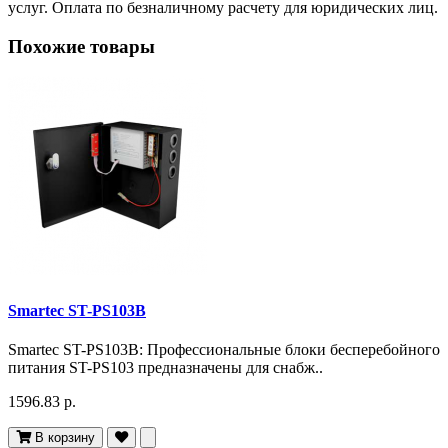
услуг. Оплата по безналичному расчету для юридических лиц.
Похожие товары
Smartec ST-PS103B
Smartec ST-PS103B: Профессиональные блоки бесперебойного
питания ST-PS103 предназначены для снабж..
1596.83 р.
В корзину