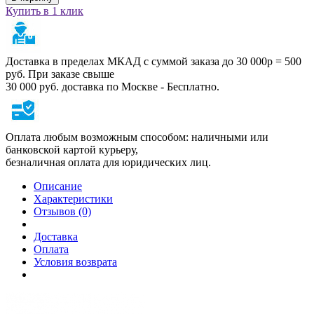
Купить в 1 клик
Доставка в пределах МКАД с суммой заказа до 30 000р = 500
руб. При заказе свыше
30 000 руб. доставка по Москве - Бесплатно.
Оплата любым возможным способом: наличными или
банковской картой курьеру,
безналичная оплата для юридических лиц.
Описание
Характеристики
Отзывов (0)
Доставка
Оплата
Условия возврата