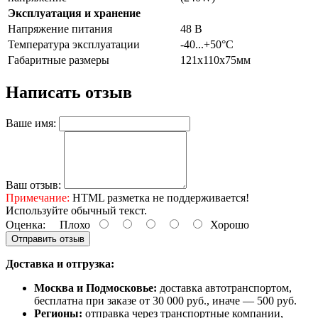
Эксплуатация и хранение
Напряжение питания
48 В
Температура эксплуатации
-40...+50°C
Габаритные размеры
121x110x75мм
Написать отзыв
Ваше имя:
Ваш отзыв:
Примечание:
HTML разметка не поддерживается!
Используйте обычный текст.
Оценка:
Плохо
Хорошо
Отправить отзыв
Доставка и отгрузка:
Москва и Подмосковье:
доставка автотранспортом,
бесплатна при заказе от 30 000 руб., иначе — 500 руб.
Регионы:
отправка через транспортные компании,