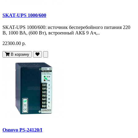
SKAT-UPS 1000/600
SKAT-UPS 1000/600: источник бесперебойного питания 220
В, 1000 ВА, (600 Вт), встроенный АКБ 9 Ач,..
22300.00 р.
В корзину
Osnovo PS-24120/I