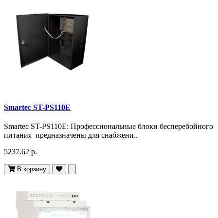
Smartec ST-PS110E
Smartec ST-PS110E: Профессиональные блоки бесперебойного
питания предназначены для снабжени..
5237.62 р.
В корзину