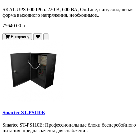
SKAT-UPS 600 IP65: 220 В, 600 ВА, On-Line, синусоидальная
форма выходного напряжения, необходимое..
75640.00 р.
В корзину
Smartec ST-PS110E
Smartec ST-PS110E: Профессиональные блоки бесперебойного
питания предназначены для снабжени..