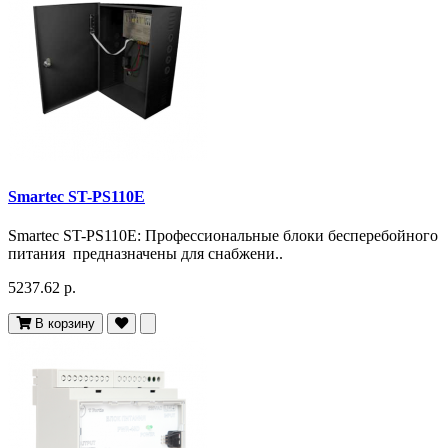
Smartec ST-PS110E
Smartec ST-PS110E: Профессиональные блоки бесперебойного
питания предназначены для снабжени..
5237.62 р.
В корзину