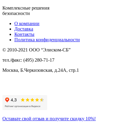
Комплексные решения
безопасности
О компании
Доставка
Контакты
Политика конфиденциальности
© 2010-2021 ООО “Элиском-СБ”
тел./факс: (495) 280-71-17
Москва, Б.Черкизовская, д.24А, стр.1
Присоединяйтесь
к нам:
Оставьте свой отзыв и получите скидку 10%!