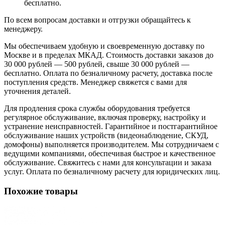
бесплатно.
По всем вопросам доставки и отгрузки обращайтесь к
менеджеру.
Мы обеспечиваем удобную и своевременную доставку по
Москве и в пределах МКАД. Стоимость доставки заказов до
30 000 рублей — 500 рублей, свыше 30 000 рублей —
бесплатно. Оплата по безналичному расчету, доставка после
поступления средств. Менеджер свяжется с вами для
уточнения деталей.
Для продления срока службы оборудования требуется
регулярное обслуживание, включая проверку, настройку и
устранение неисправностей. Гарантийное и постгарантийное
обслуживание наших устройств (видеонаблюдение, СКУД,
домофоны) выполняется производителем. Мы сотрудничаем с
ведущими компаниями, обеспечивая быстрое и качественное
обслуживание. Свяжитесь с нами для консультации и заказа
услуг. Оплата по безналичному расчету для юридических лиц.
Похожие товары