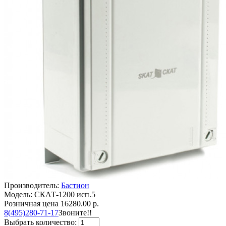
Производитель:
Бастион
Модель: СКАТ-1200 исп.5
Розничная цена
16280.00 р.
8(495)280-71-17
Звоните!!
Выбрать количество: