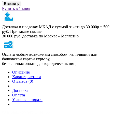
В корзину
Купить в 1 клик
Доставка в пределах МКАД с суммой заказа до 30 000р = 500
руб. При заказе свыше
30 000 руб. доставка по Москве - Бесплатно.
Оплата любым возможным способом: наличными или
банковской картой курьеру,
безналичная оплата для юридических лиц.
Описание
Характеристики
Отзывов (0)
Доставка
Оплата
Условия возврата