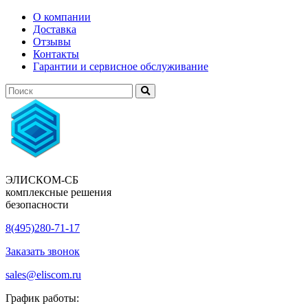
О компании
Доставка
Отзывы
Контакты
Гарантии и сервисное обслуживание
ЭЛИСКОМ-СБ
комплексные решения
безопасности
8(495)280-71-17
Заказать звонок
sales@eliscom.ru
График работы: