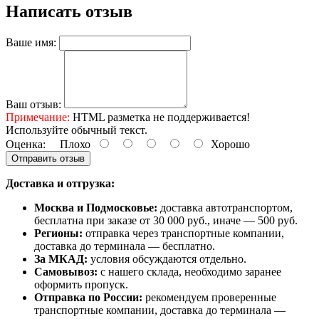
Написать отзыв
Ваше имя:
Ваш отзыв:
Примечание:
HTML разметка не поддерживается!
Используйте обычный текст.
Оценка:
Плохо
Хорошо
Отправить отзыв
Доставка и отгрузка:
Москва и Подмосковье:
доставка автотранспортом,
бесплатна при заказе от 30 000 руб., иначе — 500 руб.
Регионы:
отправка через транспортные компании,
доставка до терминала — бесплатно.
За МКАД:
условия обсуждаются отдельно.
Самовывоз:
с нашего склада, необходимо заранее
оформить пропуск.
Отправка по России:
рекомендуем проверенные
транспортные компании, доставка до терминала —