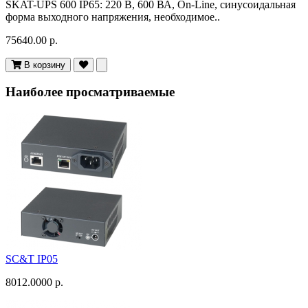
SKAT-UPS 600 IP65: 220 В, 600 ВА, On-Line, синусоидальная
форма выходного напряжения, необходимое..
75640.00 р.
В корзину
Наиболее просматриваемые
SC&T IP05
8012.0000 р.