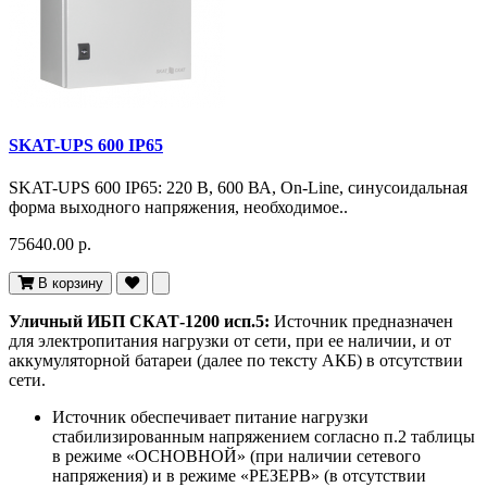
SKAT-UPS 600 IP65
SKAT-UPS 600 IP65: 220 В, 600 ВА, On-Line, синусоидальная
форма выходного напряжения, необходимое..
75640.00 р.
В корзину
Уличный ИБП СКАТ-1200 исп.5:
Источник предназначен
для электропитания нагрузки от сети, при ее наличии, и от
аккумуляторной батареи (далее по тексту АКБ) в отсутствии
сети.
Источник обеспечивает питание нагрузки
стабилизированным напряжением согласно п.2 таблицы
в режиме «ОСНОВНОЙ» (при наличии сетевого
напряжения) и в режиме «РЕЗЕРВ» (в отсутствии