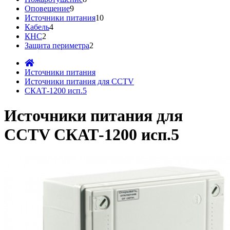
Оповещение
9
Источники питания
10
Кабель
4
КНС
2
Защита периметра
2
Источники питания
Источники питания для CCTV
СКАТ-1200 исп.5
Источники питания для
CCTV СКАТ-1200 исп.5