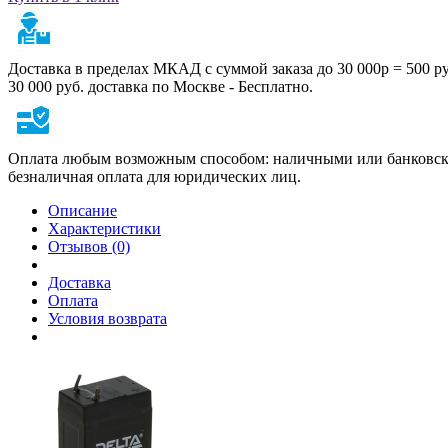
Доставка в пределах МКАД с суммой заказа до 30 000р = 500 р
30 000 руб. доставка по Москве - Бесплатно.
Оплата любым возможным способом: наличными или банковско
безналичная оплата для юридических лиц.
Описание
Характеристики
Отзывов (0)
Доставка
Оплата
Условия возврата