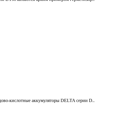
цово-кислотные аккумуляторы DELTA серии D..