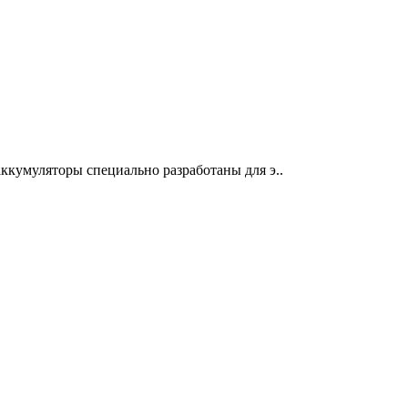
кумуляторы специально разработаны для э..