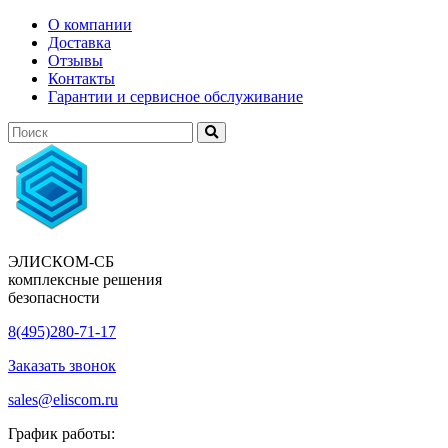
О компании
Доставка
Отзывы
Контакты
Гарантии и сервисное обслуживание
ЭЛИСКОМ-СБ
комплексные решения
безопасности
8(495)280-71-17
Заказать звонок
sales@eliscom.ru
График работы: