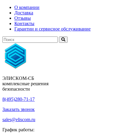
О компании
Доставка
Отзывы
Контакты
Гарантии и сервисное обслуживание
ЭЛИСКОМ-СБ
комплексные решения
безопасности
8(495)280-71-17
Заказать звонок
sales@eliscom.ru
График работы: