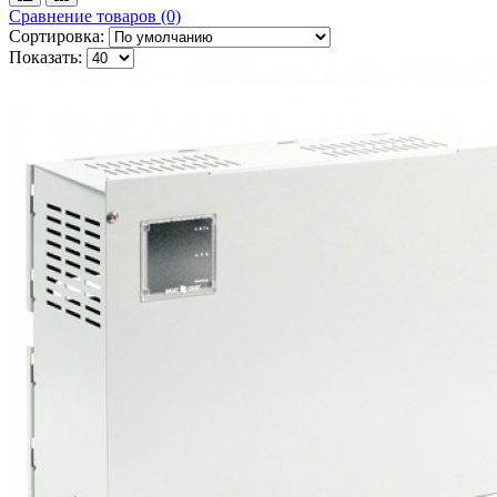
Сравнение товаров (0)
Сортировка:
Показать: