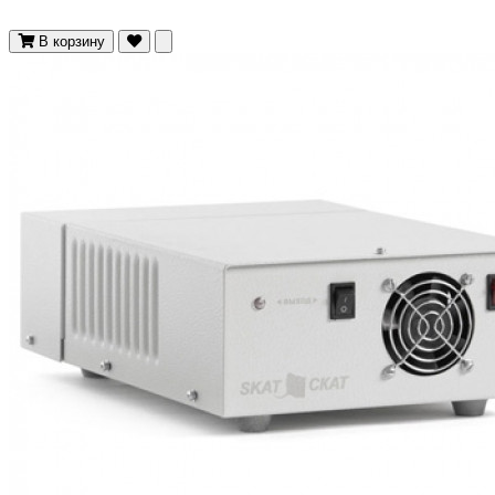
В корзину