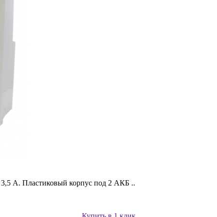
 3,5 А. Пластиковый корпус под 2 АКБ ..
Купить в 1 клик