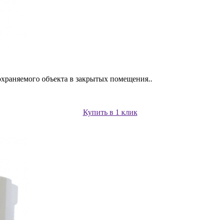
храняемого объекта в закрытых помещения..
Купить в 1 клик