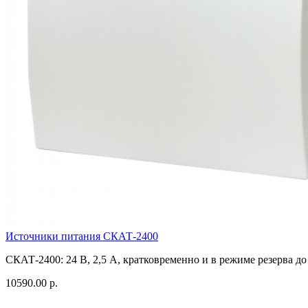
Источники питания СКАТ-2400
СКАТ-2400: 24 В, 2,5 А, кратковременно и в режиме резерва до
10590.00 р.