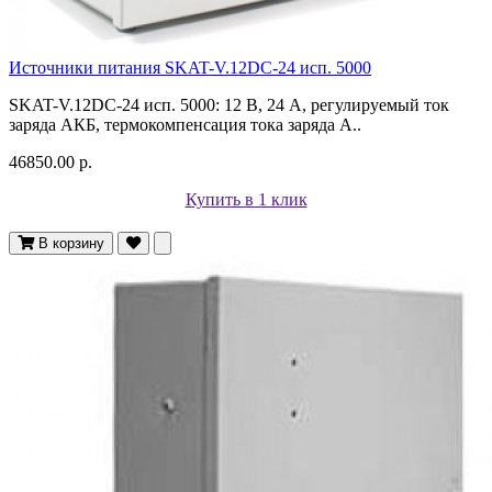
Источники питания SKAT-V.12DC-24 исп. 5000
SKAT-V.12DC-24 исп. 5000: 12 В, 24 А, регулируемый ток
заряда АКБ, термокомпенсация тока заряда А..
46850.00 р.
Купить в 1 клик
В корзину