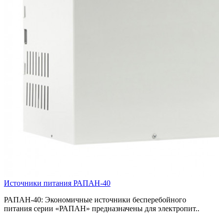
Источники питания РАПАН-40
РАПАН-40: Экономичные источники бесперебойного
питания серии «РАПАН» предназначены для электропит..