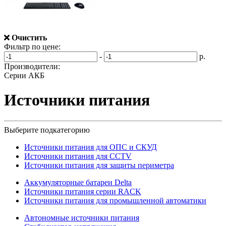
Очистить
Фильтр по цене:
-
р.
Производители:
Серии АКБ
Источники питания
Выберите подкатегорию
Источники питания для ОПС и СКУД
Источники питания для CCTV
Источники питания для защиты периметра
Аккумуляторные батареи Delta
Источники питания серии RACK
Источники питания для промышленной автоматики
Автономные источники питания