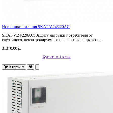
Источники питания SKAT-V.24/220AC
SKAT-V.24/220AC: Защиту нагрузки потребителя от
случайного, неконтролируемого повышения напряжени..
31370.00 р.
Купить в 1 клик
В корзину