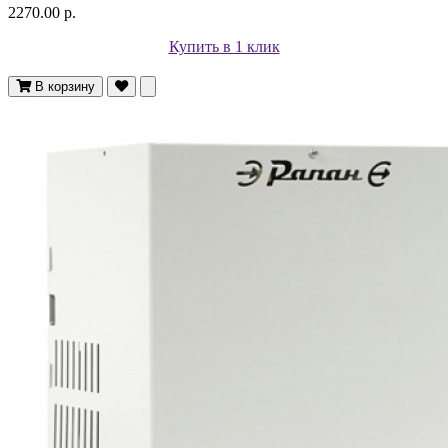
2270.00 р.
Купить в 1 клик
В корзину