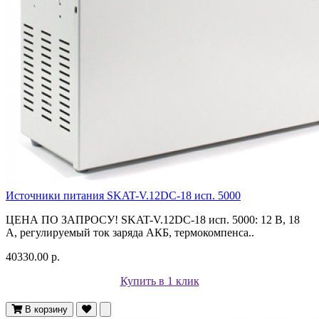
Источники питания SKAT-V.12DC-18 исп. 5000
ЦЕНА ПО ЗАПРОСУ! SKAT-V.12DC-18 исп. 5000: 12 В, 18
А, регулируемый ток заряда АКБ, термокомпенса..
40330.00 р.
Купить в 1 клик
В корзину