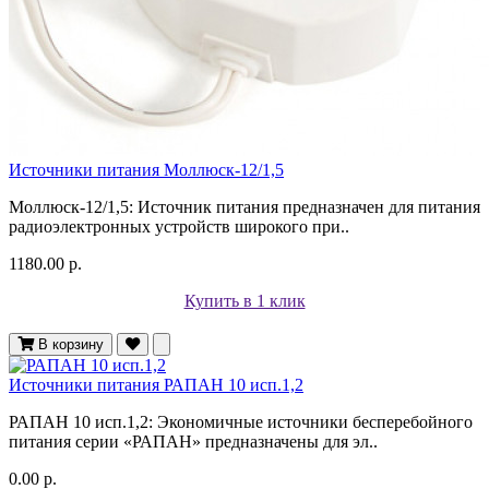
Источники питания Моллюск-12/1,5
Моллюск-12/1,5: Источник питания предназначен для питания
радиоэлектронных устройств широкого при..
1180.00 р.
Купить в 1 клик
В корзину
Источники питания РАПАН 10 исп.1,2
РАПАН 10 исп.1,2: Экономичные источники бесперебойного
питания серии «РАПАН» предназначены для эл..
0.00 р.