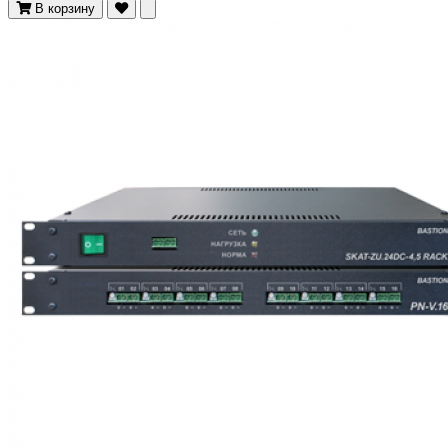
В корзину