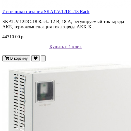
Источники питания SKAT-V.12DC-18 Rack
SKAT-V.12DC-18 Rack: 12 В, 18 А, регулируемый ток заряда
АКБ, термокомпенсация тока заряда АКБ. К..
44310.00 р.
Купить в 1 клик
В корзину