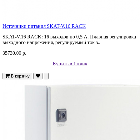
Источники питания SKAT-V.16 RACK
SKAT-V.16 RACK: 16 выходов по 0,5 А. Плавная регулировка
выходного напряжения, регулируемый ток з..
35730.00 р.
Купить в 1 клик
В корзину