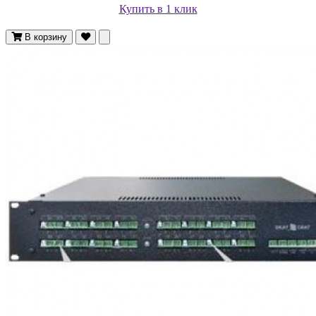
Купить в 1 клик
В корзину