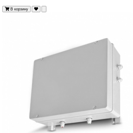
В корзину