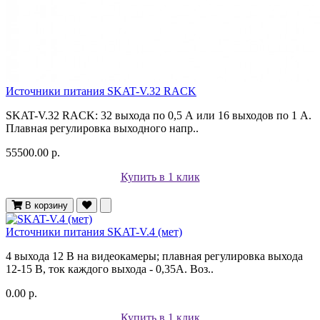
Источники питания SKAT-V.32 RACK
SKAT-V.32 RACK: 32 выхода по 0,5 А или 16 выходов по 1 А.
Плавная регулировка выходного напр..
55500.00 р.
Купить в 1 клик
В корзину
Источники питания SKAT-V.4 (мет)
4 выхода 12 В на видеокамеры; плавная регулировка выхода
12-15 В, ток каждого выхода - 0,35А. Воз..
0.00 р.
Купить в 1 клик