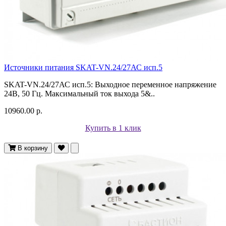
Источники питания SKAT-VN.24/27АС исп.5
SKAT-VN.24/27АС исп.5: Выходное переменное напряжение
24В, 50 Гц. Максимальный ток выхода 5&..
10960.00 р.
Купить в 1 клик
В корзину