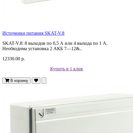
Источники питания SKAT-V.8
SKAT-V.8: 8 выходов по 0,5 А или 4 выхода по 1 А.
Необходима установка 2 АКБ 7—12&..
12330.00 р.
Купить в 1 клик
В корзину