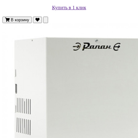
Купить в 1 клик
В корзину