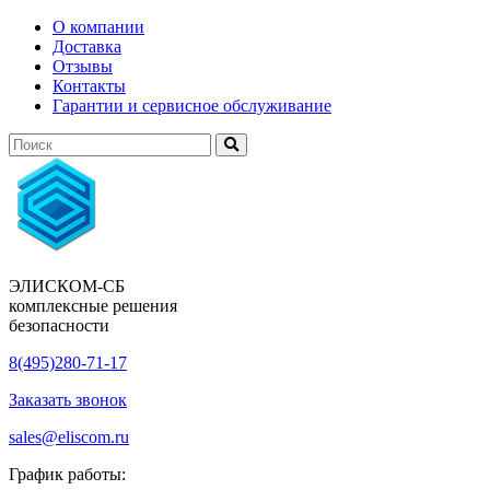
О компании
Доставка
Отзывы
Контакты
Гарантии и сервисное обслуживание
ЭЛИСКОМ-СБ
комплексные решения
безопасности
8(495)280-71-17
Заказать звонок
sales@eliscom.ru
График работы: