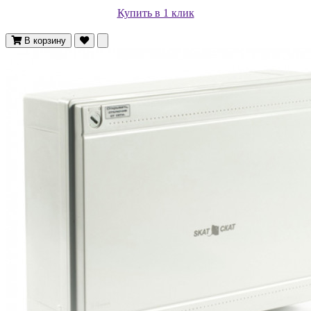
Купить в 1 клик
В корзину