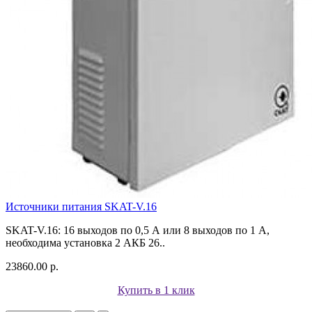
Источники питания SKAT-V.16
SKAT-V.16: 16 выходов по 0,5 А или 8 выходов по 1 А,
необходима установка 2 АКБ 26..
23860.00 р.
Купить в 1 клик