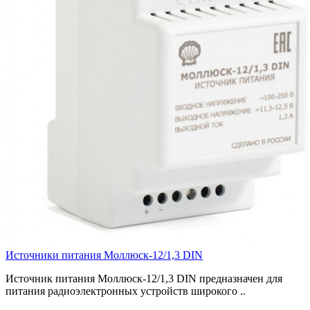
Источники питания Моллюск-12/1,3 DIN
Источник питания Моллюск-12/1,3 DIN предназначен для
питания радиоэлектронных устройств широкого ..