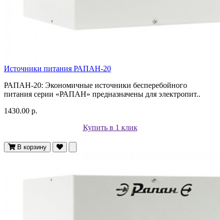
Источники питания РАПАН-20
РАПАН-20: Экономичные источники бесперебойного
питания серии «РАПАН» предназначены для электропит..
1430.00 р.
Купить в 1 клик
В корзину