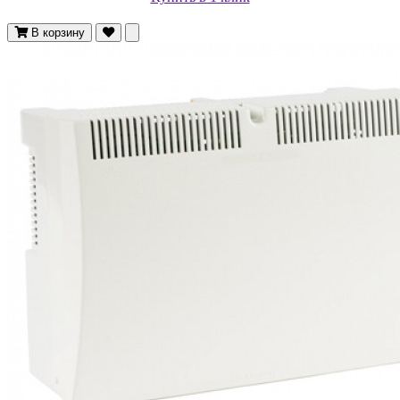
В корзину