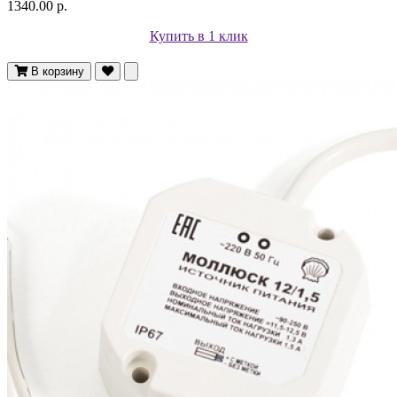
1340.00 р.
Купить в 1 клик
В корзину