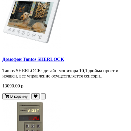
Домофон Tantos SHERLOCK
Tantos SHERLOCK: дизайн монитора 10,1 дюйма прост и
изящен, все управление осуществляется сенсорн..
13090.00 р.
В корзину