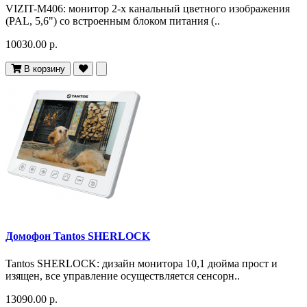
VIZIT-M406: монитор 2-х канальный цветного изображения
(PAL, 5,6") со встроенным блоком питания (..
10030.00 р.
В корзину
Домофон Tantos SHERLOCK
Tantos SHERLOCK: дизайн монитора 10,1 дюйма прост и
изящен, все управление осуществляется сенсорн..
13090.00 р.