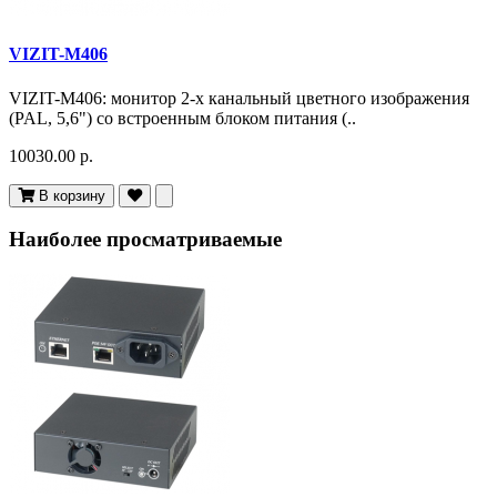
VIZIT-M406
VIZIT-M406: монитор 2-х канальный цветного изображения
(PAL, 5,6") со встроенным блоком питания (..
10030.00 р.
В корзину
Наиболее просматриваемые