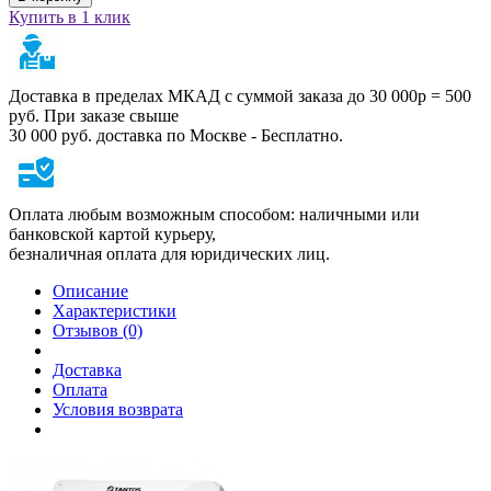
Купить в 1 клик
Доставка в пределах МКАД с суммой заказа до 30 000р = 500
руб. При заказе свыше
30 000 руб. доставка по Москве - Бесплатно.
Оплата любым возможным способом: наличными или
банковской картой курьеру,
безналичная оплата для юридических лиц.
Описание
Характеристики
Отзывов (0)
Доставка
Оплата
Условия возврата