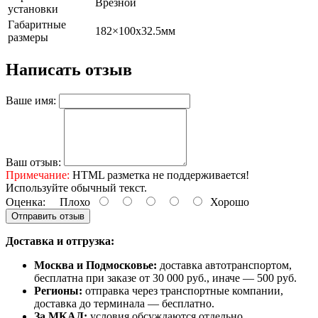
Врезной
установки
Габаритные
182×100x32.5мм
размеры
Написать отзыв
Ваше имя:
Ваш отзыв:
Примечание:
HTML разметка не поддерживается!
Используйте обычный текст.
Оценка:
Плохо
Хорошо
Отправить отзыв
Доставка и отгрузка:
Москва и Подмосковье:
доставка автотранспортом,
бесплатна при заказе от 30 000 руб., иначе — 500 руб.
Регионы:
отправка через транспортные компании,
доставка до терминала — бесплатно.
За МКАД:
условия обсуждаются отдельно.