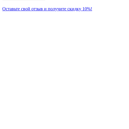
Оставьте свой отзыв и получите скидку 10%!