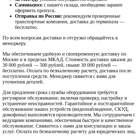
Самовывоз:
с нашего склада, необходимо заранее
оформить пропуск.
Отправка по России:
рекомендуем проверенные
транспортные компании, доставка до терминала —
бесплатно.
По всем вопросам доставки и отгрузки обращайтесь к
менеджеру.
Мы обеспечиваем удобную и своевременную доставку по
Москве и в пределах МКАД. Стоимость доставки заказов до
30 000 рублей — 500 рублей, свыше 30 000 рублей —
бесплатно. Оплата по безналичному расчету, доставка после
поступления средств. Менеджер свяжется с вами для
уточнения деталей.
Для продления срока службы оборудования требуется
регулярное обслуживание, включая проверку, настройку и
устранение неисправностей. Гарантийное и постгарантийное
обслуживание наших устройств (видеонаблюдение, СКУД,
домофоны) выполняется производителем. Мы сотрудничаем с
ведущими компаниями, обеспечивая быстрое и качественное
обслуживание. Свяжитесь с нами для консультации и заказа
услуг. Оплата по безналичному расчету для юридических лиц.