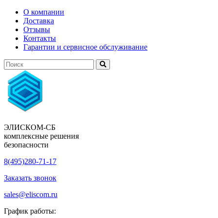
О компании
Доставка
Отзывы
Контакты
Гарантии и сервисное обслуживание
ЭЛИСКОМ-СБ
комплексные решения
безопасности
8(495)280-71-17
Заказать звонок
sales@eliscom.ru
График работы: