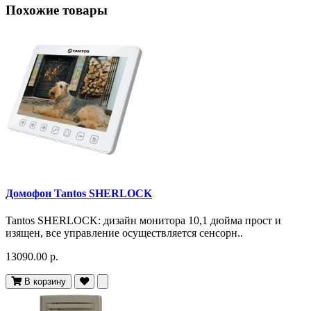
Похожие товары
Домофон Tantos SHERLOCK
Tantos SHERLOCK: дизайн монитора 10,1 дюйма прост и
изящен, все управление осуществляется сенсорн..
13090.00 р.
В корзину