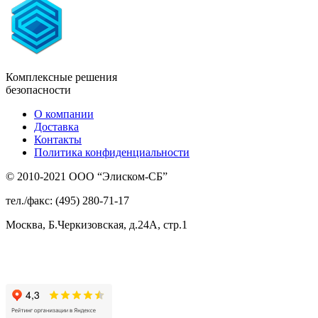
Комплексные решения
безопасности
О компании
Доставка
Контакты
Политика конфиденциальности
© 2010-2021 ООО “Элиском-СБ”
тел./факс: (495) 280-71-17
Москва, Б.Черкизовская, д.24А, стр.1
Присоединяйтесь
к нам: