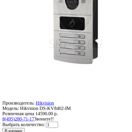
Производитель:
Hikvision
Модель: Hikvision DS-KV8402-IM
Розничная цена
14590.00 р.
8(495)280-71-17
Звоните!!
Выбрать количество:
В корзину