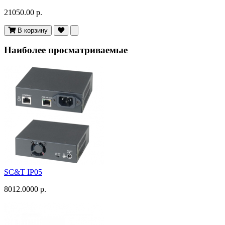
21050.00 р.
В корзину
Наиболее просматриваемые
SC&T IP05
8012.0000 р.