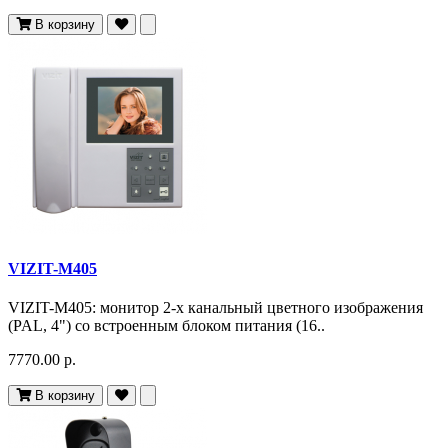
В корзину
VIZIT-M405
VIZIT-M405: монитор 2-х канальный цветного изображения
(PAL, 4") со встроенным блоком питания (16..
7770.00 р.
В корзину