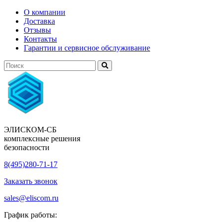
О компании
Доставка
Отзывы
Контакты
Гарантии и сервисное обслуживание
ЭЛИСКОМ-СБ
комплексные решения
безопасности
8(495)280-71-17
Заказать звонок
sales@eliscom.ru
График работы: