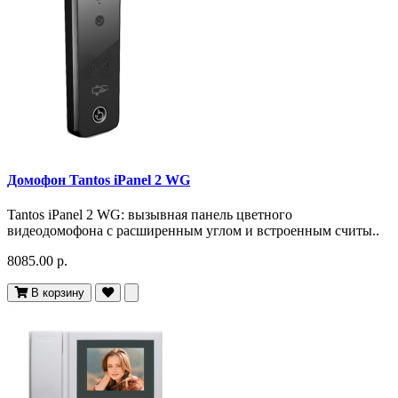
Домофон Tantos iPanel 2 WG
Tantos iPanel 2 WG: вызывная панель цветного
видеодомофона c расширенным углом и встроенным считы..
8085.00 р.
В корзину