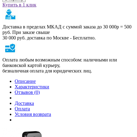
Купить в 1 клик
Доставка в пределах МКАД с суммой заказа до 30 000р = 500
руб. При заказе свыше
30 000 руб. доставка по Москве - Бесплатно.
Оплата любым возможным способом: наличными или
банковской картой курьеру,
безналичная оплата для юридических лиц.
Описание
Характеристики
Отзывов (0)
Доставка
Оплата
Условия возврата