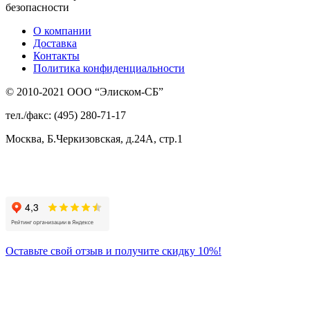
безопасности
О компании
Доставка
Контакты
Политика конфиденциальности
© 2010-2021 ООО “Элиском-СБ”
тел./факс: (495) 280-71-17
Москва, Б.Черкизовская, д.24А, стр.1
Присоединяйтесь
к нам:
Оставьте свой отзыв и получите скидку 10%!