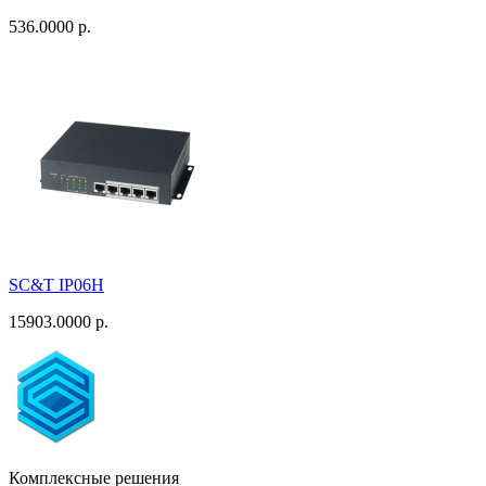
536.0000 р.
SC&T IP06H
15903.0000 р.
Комплексные решения