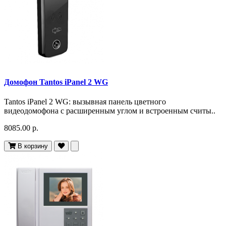
Домофон Tantos iPanel 2 WG
Tantos iPanel 2 WG: вызывная панель цветного
видеодомофона c расширенным углом и встроенным считы..
8085.00 р.
В корзину