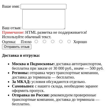
Ваше имя:
Ваш отзыв:
Примечание:
HTML разметка не поддерживается!
Используйте обычный текст.
Оценка:
Плохо
Хорошо
Отправить отзыв
Доставка и отгрузка:
Москва и Подмосковье:
доставка автотранспортом,
бесплатна при заказе от 30 000 руб., иначе — 500 руб.
Регионы:
отправка через транспортные компании,
доставка до терминала — бесплатно.
За МКАД:
условия обсуждаются отдельно.
Самовывоз:
с нашего склада, необходимо заранее
оформить пропуск.
Отправка по России:
рекомендуем проверенные
транспортные компании, доставка до терминала —
бесплатно.