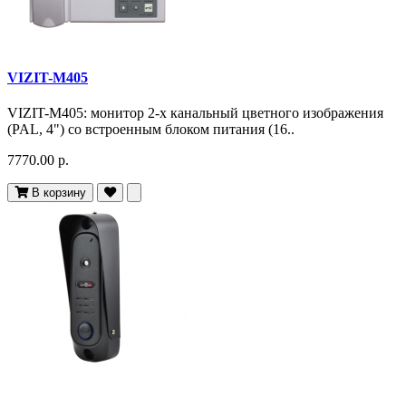
VIZIT-M405
VIZIT-M405: монитор 2-х канальный цветного изображения
(PAL, 4") со встроенным блоком питания (16..
7770.00 р.
В корзину