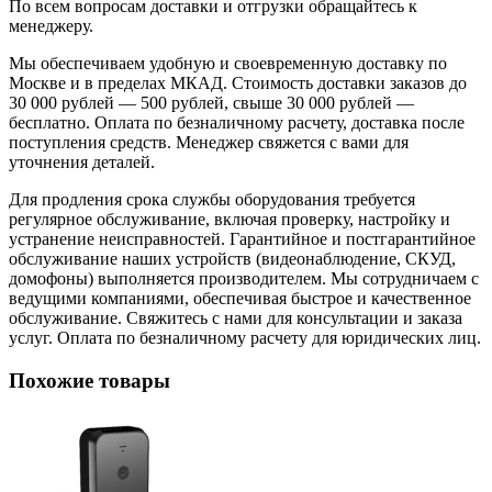
По всем вопросам доставки и отгрузки обращайтесь к
менеджеру.
Мы обеспечиваем удобную и своевременную доставку по
Москве и в пределах МКАД. Стоимость доставки заказов до
30 000 рублей — 500 рублей, свыше 30 000 рублей —
бесплатно. Оплата по безналичному расчету, доставка после
поступления средств. Менеджер свяжется с вами для
уточнения деталей.
Для продления срока службы оборудования требуется
регулярное обслуживание, включая проверку, настройку и
устранение неисправностей. Гарантийное и постгарантийное
обслуживание наших устройств (видеонаблюдение, СКУД,
домофоны) выполняется производителем. Мы сотрудничаем с
ведущими компаниями, обеспечивая быстрое и качественное
обслуживание. Свяжитесь с нами для консультации и заказа
услуг. Оплата по безналичному расчету для юридических лиц.
Похожие товары