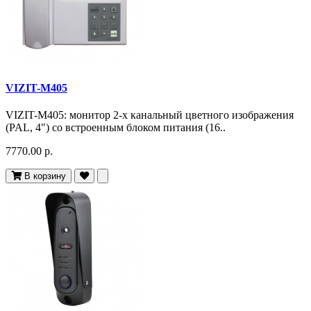
VIZIT-M405
VIZIT-M405: монитор 2-х канальный цветного изображения
(PAL, 4") со встроенным блоком питания (16..
7770.00 р.
В корзину