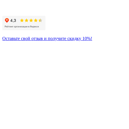
Присоединяйтесь
к нам:
Оставьте свой отзыв и получите скидку 10%!