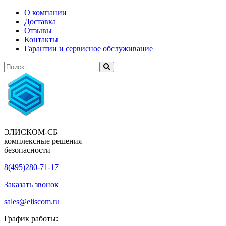
О компании
Доставка
Отзывы
Контакты
Гарантии и сервисное обслуживание
ЭЛИСКОМ-СБ
комплексные решения
безопасности
8(495)280-71-17
Заказать звонок
sales@eliscom.ru
График работы: