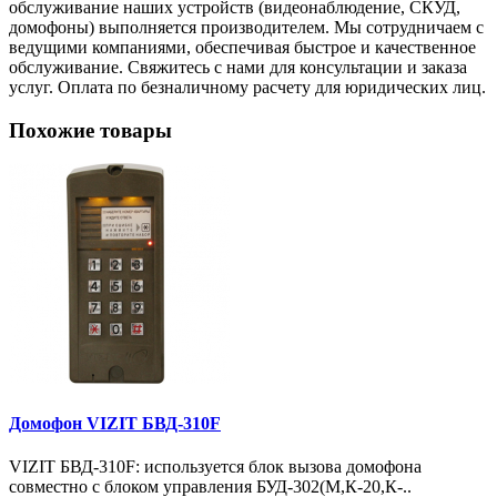
обслуживание наших устройств (видеонаблюдение, СКУД,
домофоны) выполняется производителем. Мы сотрудничаем с
ведущими компаниями, обеспечивая быстрое и качественное
обслуживание. Свяжитесь с нами для консультации и заказа
услуг. Оплата по безналичному расчету для юридических лиц.
Похожие товары
Домофон VIZIT БВД-310F
VIZIT БВД-310F: используется блок вызова домофона
совместно с блоком управления БУД-302(М,К-20,К-..