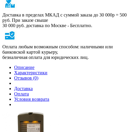
Доставка в пределах МКАД с суммой заказа до 30 000р = 500
руб. При заказе свыше
30 000 руб. доставка по Москве - Бесплатно.
Оплата любым возможным способом: наличными или
банковской картой курьеру,
безналичная оплата для юридических лиц.
Описание
Характеристики
Отзывов (0)
Доставка
Оплата
Условия возврата