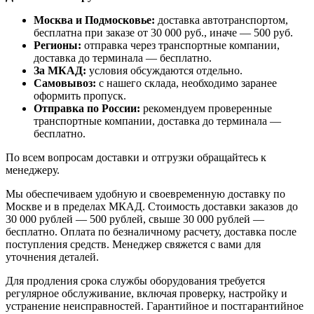
Москва и Подмосковье:
доставка автотранспортом,
бесплатна при заказе от 30 000 руб., иначе — 500 руб.
Регионы:
отправка через транспортные компании,
доставка до терминала — бесплатно.
За МКАД:
условия обсуждаются отдельно.
Самовывоз:
с нашего склада, необходимо заранее
оформить пропуск.
Отправка по России:
рекомендуем проверенные
транспортные компании, доставка до терминала —
бесплатно.
По всем вопросам доставки и отгрузки обращайтесь к
менеджеру.
Мы обеспечиваем удобную и своевременную доставку по
Москве и в пределах МКАД. Стоимость доставки заказов до
30 000 рублей — 500 рублей, свыше 30 000 рублей —
бесплатно. Оплата по безналичному расчету, доставка после
поступления средств. Менеджер свяжется с вами для
уточнения деталей.
Для продления срока службы оборудования требуется
регулярное обслуживание, включая проверку, настройку и
устранение неисправностей. Гарантийное и постгарантийное