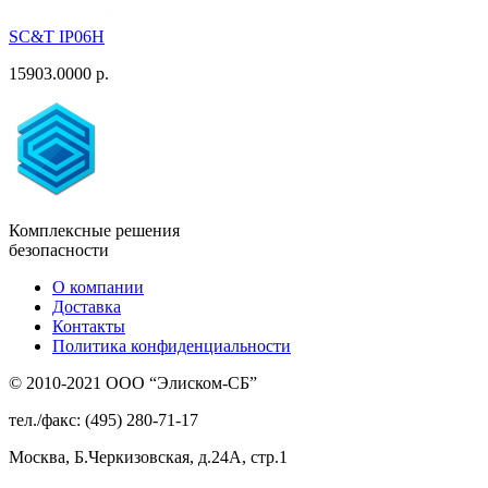
SC&T IP06H
15903.0000 р.
Комплексные решения
безопасности
О компании
Доставка
Контакты
Политика конфиденциальности
© 2010-2021 ООО “Элиском-СБ”
тел./факс: (495) 280-71-17
Москва, Б.Черкизовская, д.24А, стр.1