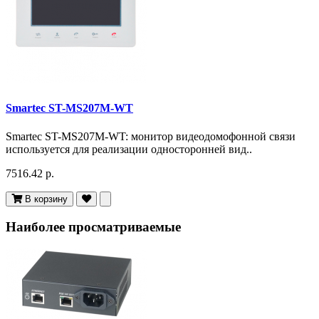
Smartec ST-MS207M-WT
Smartec ST-MS207M-WT: монитор видеодомофонной связи
используется для реализации односторонней вид..
7516.42 р.
В корзину
Наиболее просматриваемые