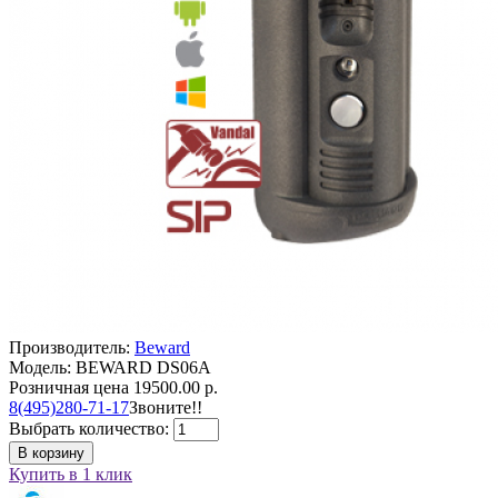
Производитель:
Beward
Модель: BEWARD DS06A
Розничная цена
19500.00 р.
8(495)280-71-17
Звоните!!
Выбрать количество:
В корзину
Купить в 1 клик