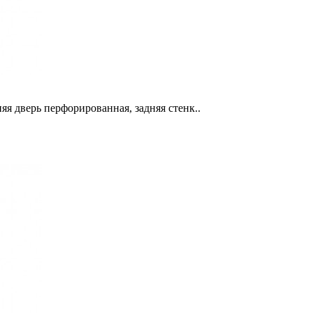
яя дверь перфорированная, задняя стенк..