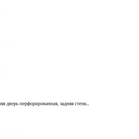
яя дверь перфорированная, задняя стенк..