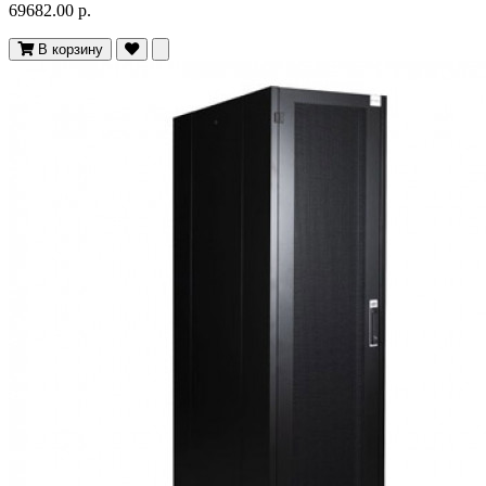
69682.00 р.
В корзину