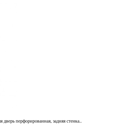
 дверь перфорированная, задняя стенка..