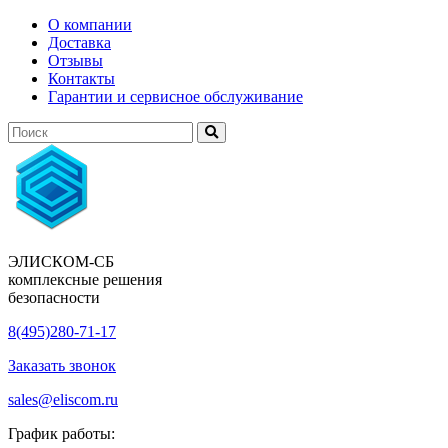
О компании
Доставка
Отзывы
Контакты
Гарантии и сервисное обслуживание
ЭЛИСКОМ-СБ
комплексные решения
безопасности
8(495)280-71-17
Заказать звонок
sales@eliscom.ru
График работы: