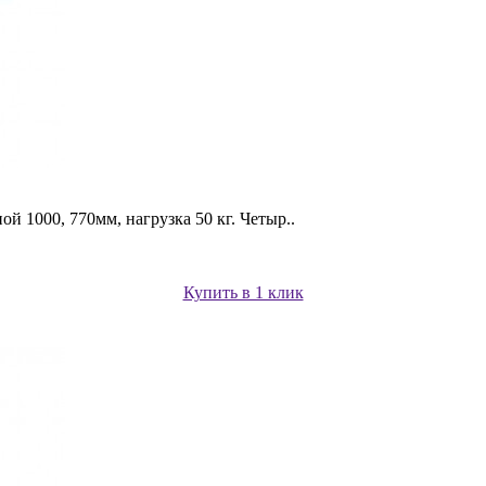
й 1000, 770мм, нагрузка 50 кг. Четыр..
Купить в 1 клик