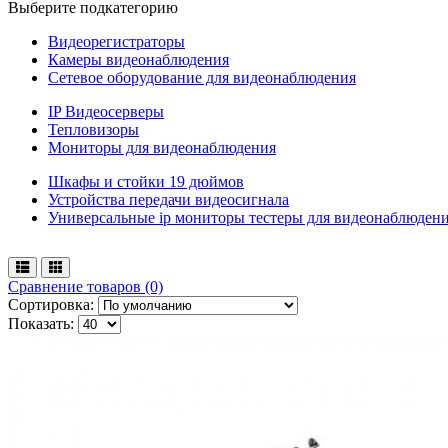
Выберите подкатегорию
Видеорегистраторы
Камеры видеонаблюдения
Сетевое оборудование для видеонаблюдения
IP Видеосерверы
Тепловизоры
Мониторы для видеонаблюдения
Шкафы и стойки 19 дюймов
Устройства передачи видеосигнала
Универсальные ip мониторы тестеры для видеонаблюден
Сравнение товаров (0)
Сортировка:
Показать: