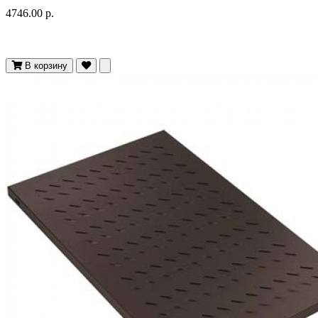
4746.00 р.
В корзину