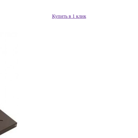
Купить в 1 клик