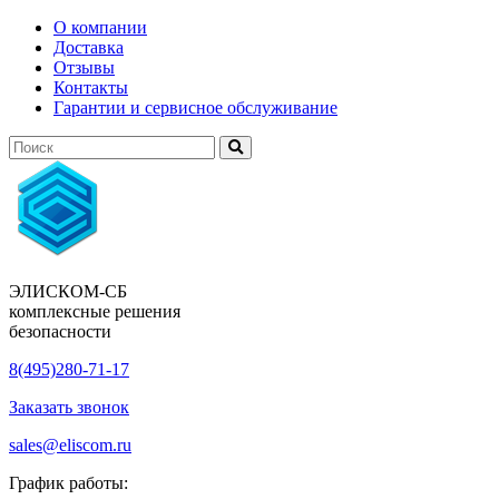
О компании
Доставка
Отзывы
Контакты
Гарантии и сервисное обслуживание
ЭЛИСКОМ-СБ
комплексные решения
безопасности
8(495)280-71-17
Заказать звонок
sales@eliscom.ru
График работы: