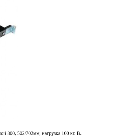
й 800, 502/702мм, нагрузка 100 кг. В..