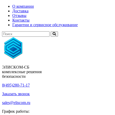
О компании
Доставка
Отзывы
Контакты
Гарантии и сервисное обслуживание
ЭЛИСКОМ-СБ
комплексные решения
безопасности
8(495)280-71-17
Заказать звонок
sales@eliscom.ru
График работы: