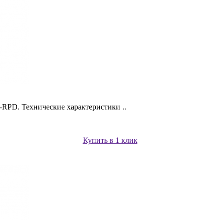
RPD. Технические характеристики ..
Купить в 1 клик