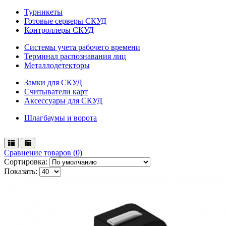
Турникеты
Готовые серверы СКУД
Контроллеры СКУД
Системы учета рабочего времени
Терминал распознавания лиц
Металлодетекторы
Замки для СКУД
Считыватели карт
Аксессуары для СКУД
Шлагбаумы и ворота
Сравнение товаров (0)
Сортировка:
Показать: