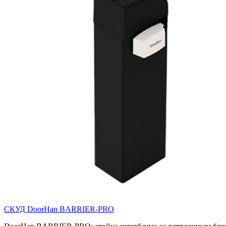
СКУД DoorHan BARRIER-PRO