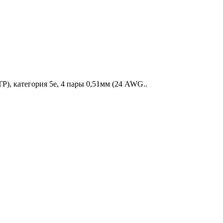
), категория 5e, 4 пары 0,51мм (24 AWG..