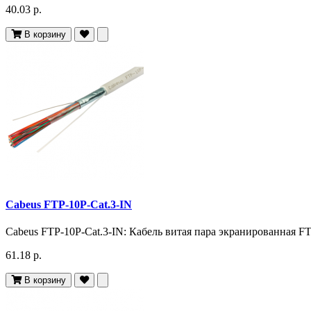
40.03 р.
В корзину
Cabeus FTP-10P-Cat.3-IN
Cabeus FTP-10P-Cat.3-IN: Кабель витая пара экранированная FTP
61.18 р.
В корзину