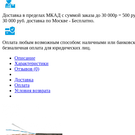
Доставка в пределах МКАД с суммой заказа до 30 000р = 500 р
30 000 руб. доставка по Москве - Бесплатно.
Оплата любым возможным способом: наличными или банковско
безналичная оплата для юридических лиц.
Описание
Характеристики
Отзывов (0)
Доставка
Оплата
Условия возврата