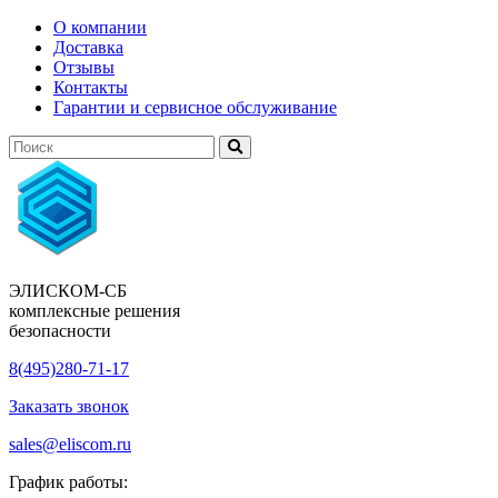
О компании
Доставка
Отзывы
Контакты
Гарантии и сервисное обслуживание
ЭЛИСКОМ-СБ
комплексные решения
безопасности
8(495)280-71-17
Заказать звонок
sales@eliscom.ru
График работы: