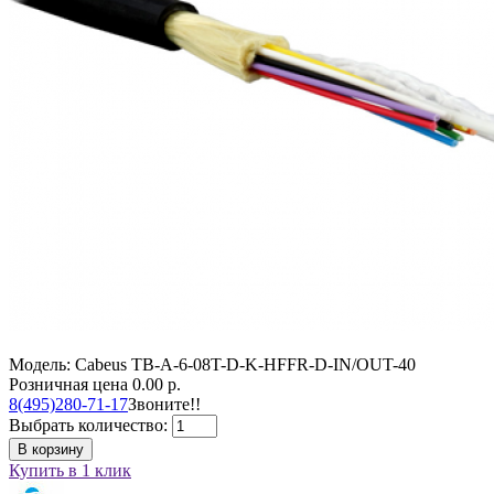
Модель: Cabeus TB-A-6-08T-D-K-HFFR-D-IN/OUT-40
Розничная цена
0.00 р.
8(495)280-71-17
Звоните!!
Выбрать количество:
В корзину
Купить в 1 клик