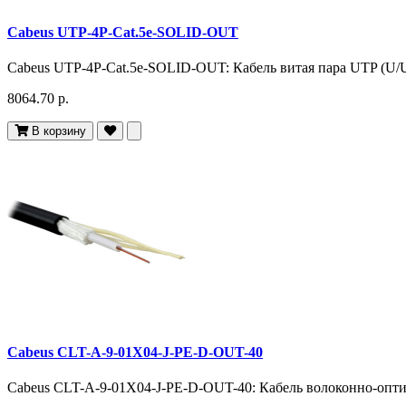
Cabeus UTP-4P-Cat.5e-SOLID-OUT
Cabeus UTP-4P-Cat.5e-SOLID-OUT: Кабель витая пара UTP (U/UT
8064.70 р.
В корзину
Cabeus CLT-A-9-01X04-J-PE-D-OUT-40
Cabeus CLT-A-9-01X04-J-PE-D-OUT-40: Кабель волоконно-оптич