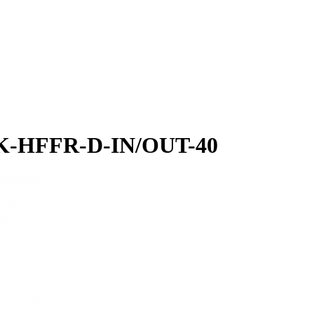
-K-HFFR-D-IN/OUT-40