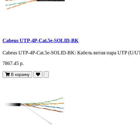
Cabeus UTP-4P-Cat.5e-SOLID-BK
Cabeus UTP-4P-Cat.5e-SOLID-BK: Кабель витая пара UTP (U/UTP
7867.45 р.
В корзину