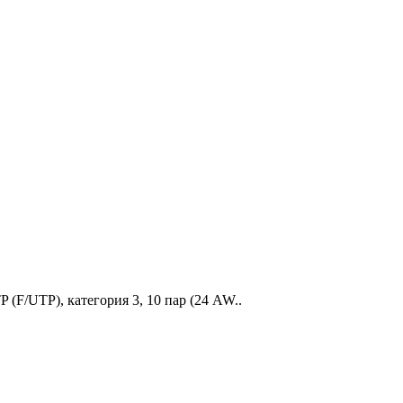
 (F/UTP), категория 3, 10 пар (24 AW..