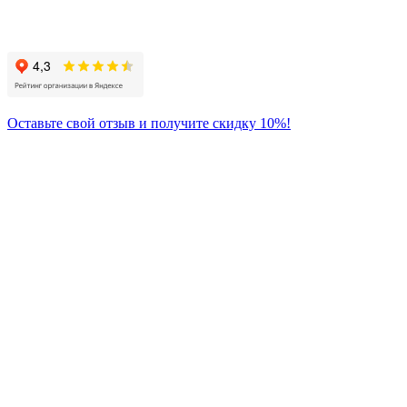
Присоединяйтесь
к нам:
Оставьте свой отзыв и получите скидку 10%!