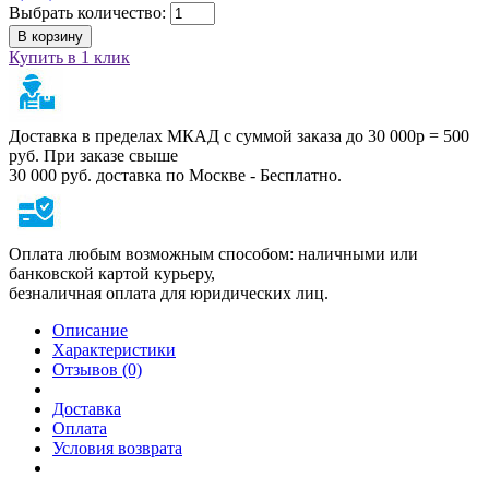
Выбрать количество:
В корзину
Купить в 1 клик
Доставка в пределах МКАД с суммой заказа до 30 000р = 500
руб. При заказе свыше
30 000 руб. доставка по Москве - Бесплатно.
Оплата любым возможным способом: наличными или
банковской картой курьеру,
безналичная оплата для юридических лиц.
Описание
Характеристики
Отзывов (0)
Доставка
Оплата
Условия возврата