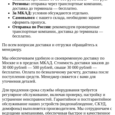
Регионы:
отправка через транспортные компании,
доставка до терминала — бесплатно.
За МКАД:
условия обсуждаются отдельно.
Самовывоз:
с нашего склада, необходимо заранее
оформить пропуск.
Отправка по России:
рекомендуем проверенные
транспортные компании, доставка до терминала —
бесплатно.
По всем вопросам доставки и отгрузки обращайтесь к
менеджеру.
Мы обеспечиваем удобную и своевременную доставку по
Москве и в пределах МКАД. Стоимость доставки заказов до
30 000 рублей — 500 рублей, свыше 30 000 рублей —
бесплатно. Оплата по безналичному расчету, доставка после
поступления средств. Менеджер свяжется с вами для
уточнения деталей.
Для продления срока службы оборудования требуется
регулярное обслуживание, включая проверку, настройку и
устранение неисправностей. Гарантийное и постгарантийное
обслуживание наших устройств (видеонаблюдение, СКУД,
домофоны) выполняется производителем. Мы сотрудничаем с
ведущими компаниями, обеспечивая быстрое и качественное