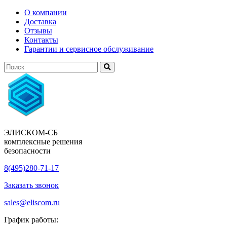
О компании
Доставка
Отзывы
Контакты
Гарантии и сервисное обслуживание
ЭЛИСКОМ-СБ
комплексные решения
безопасности
8(495)280-71-17
Заказать звонок
sales@eliscom.ru
График работы: