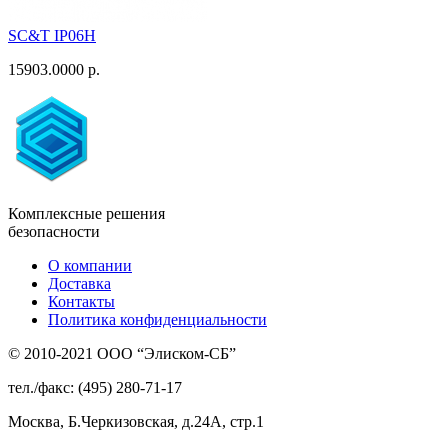
SC&T IP06H
15903.0000 р.
Комплексные решения
безопасности
О компании
Доставка
Контакты
Политика конфиденциальности
© 2010-2021 ООО “Элиском-СБ”
тел./факс: (495) 280-71-17
Москва, Б.Черкизовская, д.24А, стр.1