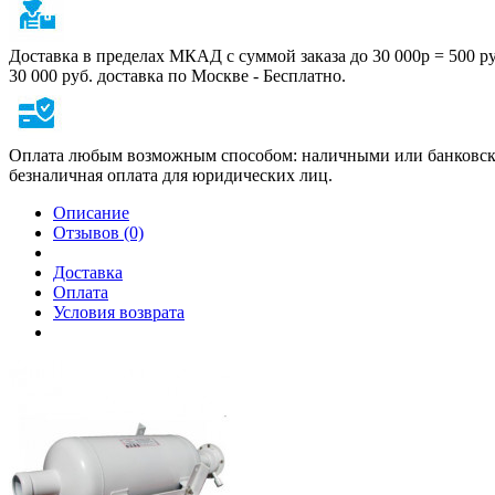
Доставка в пределах МКАД с суммой заказа до 30 000р = 500 р
30 000 руб. доставка по Москве - Бесплатно.
Оплата любым возможным способом: наличными или банковско
безналичная оплата для юридических лиц.
Описание
Отзывов (0)
Доставка
Оплата
Условия возврата