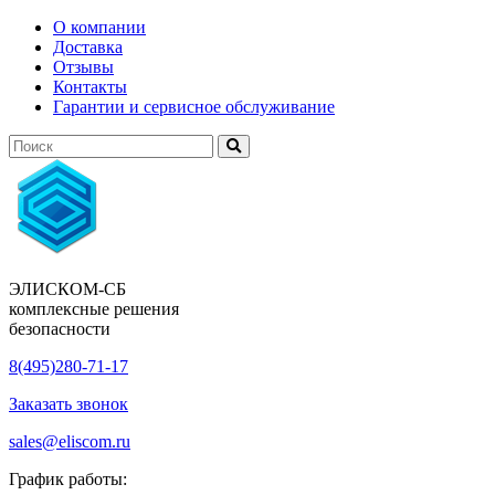
О компании
Доставка
Отзывы
Контакты
Гарантии и сервисное обслуживание
ЭЛИСКОМ-СБ
комплексные решения
безопасности
8(495)280-71-17
Заказать звонок
sales@eliscom.ru
График работы: