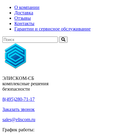
О компании
Доставка
Отзывы
Контакты
Гарантии и сервисное обслуживание
ЭЛИСКОМ-СБ
комплексные решения
безопасности
8(495)280-71-17
Заказать звонок
sales@eliscom.ru
График работы: