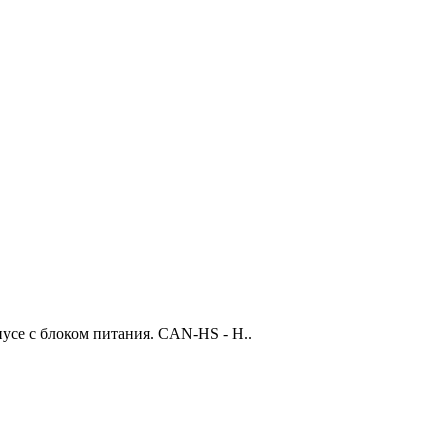
усе с блоком питания. CAN-HS - H..