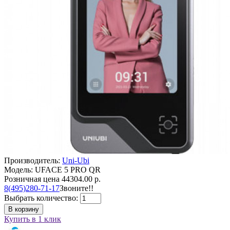
Производитель:
Uni-Ubi
Модель: UFACE 5 PRO QR
Розничная цена
44304.00 р.
8(495)280-71-17
Звоните!!
Выбрать количество:
В корзину
Купить в 1 клик