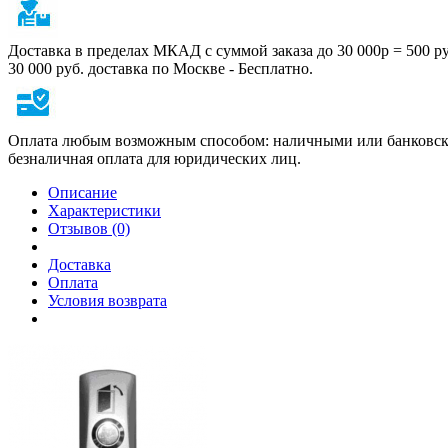
Доставка в пределах МКАД с суммой заказа до 30 000р = 500 р
30 000 руб. доставка по Москве - Бесплатно.
Оплата любым возможным способом: наличными или банковско
безналичная оплата для юридических лиц.
Описание
Характеристики
Отзывов (0)
Доставка
Оплата
Условия возврата