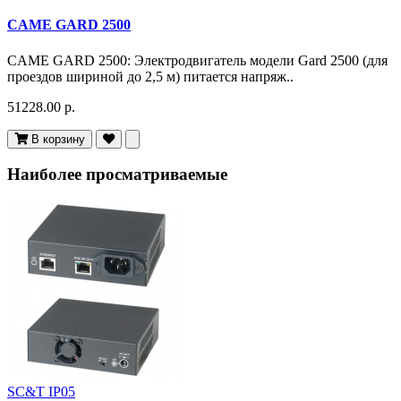
CAME GARD 2500
CAME GARD 2500: Электродвигатель модели Gard 2500 (для
проездов шириной до 2,5 м) питается напряж..
51228.00 р.
В корзину
Наиболее просматриваемые
SC&T IP05