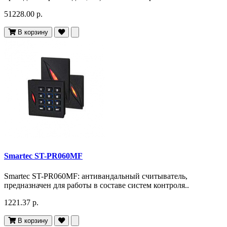
51228.00 р.
В корзину
Smartec ST-PR060MF
Smartec ST-PR060MF: антивандальный считыватель,
предназначен для работы в составе систем контроля..
1221.37 р.
В корзину