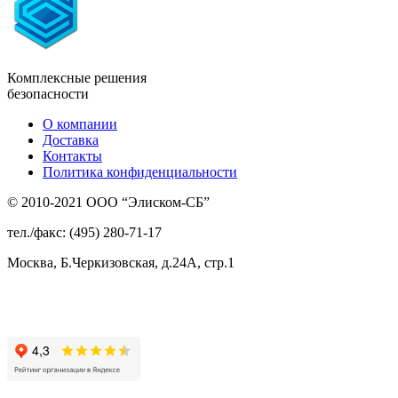
Комплексные решения
безопасности
О компании
Доставка
Контакты
Политика конфиденциальности
© 2010-2021 ООО “Элиском-СБ”
тел./факс: (495) 280-71-17
Москва, Б.Черкизовская, д.24А, стр.1
Присоединяйтесь
к нам: