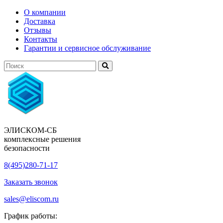
О компании
Доставка
Отзывы
Контакты
Гарантии и сервисное обслуживание
ЭЛИСКОМ-СБ
комплексные решения
безопасности
8(495)280-71-17
Заказать звонок
sales@eliscom.ru
График работы: