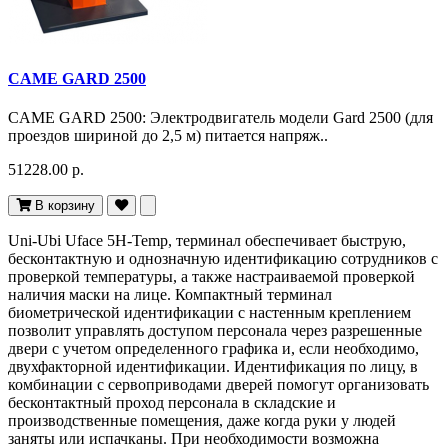
CAME GARD 2500
CAME GARD 2500: Электродвигатель модели Gard 2500 (для
проездов шириной до 2,5 м) питается напряж..
51228.00 р.
В корзину
Uni-Ubi Uface 5H-Temp, терминал обеспечивает быструю,
бесконтактную и однозначную идентификацию сотрудников с
проверкой температуры, а также настраиваемой проверкой
наличия маски на лице. Компактный терминал
биометрической идентификации с настенным креплением
позволит управлять доступом персонала через разрешенные
двери с учетом определенного графика и, если необходимо,
двухфакторной идентификации. Идентификация по лицу, в
комбинации с сервоприводами дверей помогут организовать
бесконтактный проход персонала в складские и
производственные помещения, даже когда руки у людей
заняты или испачканы. При необходимости возможна