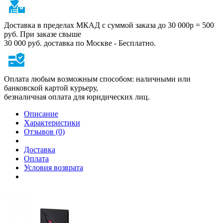
Доставка в пределах МКАД с суммой заказа до 30 000р = 500
руб. При заказе свыше
30 000 руб. доставка по Москве - Бесплатно.
Оплата любым возможным способом: наличными или
банковской картой курьеру,
безналичная оплата для юридических лиц.
Описание
Характеристики
Отзывов (0)
Доставка
Оплата
Условия возврата