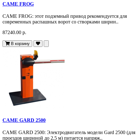
CAME FROG
CAME FROG: этот подземный привод рекомендуется для
современных распашных ворот со створками ширин..
87240.00 р.
В корзину
CAME GARD 2500
CAME GARD 2500: Электродвигатель модели Gard 2500 (для
проездов шириной до 2,5 м) питается напряж..