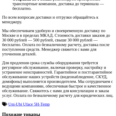
транспортные компании, доставка до терминала —
бесплатно.
По всем вопросам доставки и отгрузки обращайтесь к
менеджеру.
Мы обеспечиваем удобную и своевременную доставку по
Москве и в пределах МКАД. Стоимость доставки заказов до
30 000 рублей — 500 рублей, свыше 30 000 рублей —
бесплатно. Оплата по безналичному расчету, доставка после
поступления средств. Менеджер свяжется с вами для
уточнения деталей.
Для продления срока службы оборудования требуется
регулярное обслуживание, включая проверку, настройку и
устранение неисправностей. Гарантийное и постгарантийное
обслуживание наших устройств (видеонаблюдение, СКУД,
домофоны) выполняется производителем. Мы сотрудничаем с
ведущими компаниями, обеспечивая быстрое и качественное
обслуживание. Свяжитесь с нами для консультации и заказа
услуг. Оплата по безналичному расчету для юридических лиц.
Uni-Ubi Uface 5H-Temp
Похожие товары