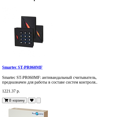
Smartec ST-PR060MF
Smartec ST-PR060MF: антивандальный считыватель,
предназначен для работы в составе систем контроля..
1221.37 р.
В корзину