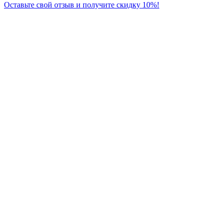
Оставьте свой отзыв и получите скидку 10%!