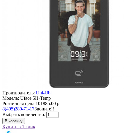
Производитель:
Uni-Ubi
Модель: Uface 5H-Temp
Розничная цена
101885.00 р.
8(495)280-71-17
Звоните!!
Выбрать количество:
В корзину
Купить в 1 клик