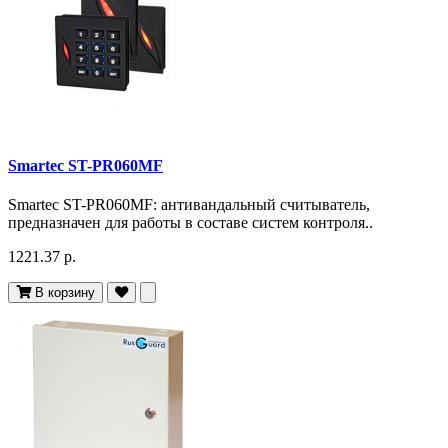
Smartec ST-PR060MF
Smartec ST-PR060MF: антивандальный считыватель,
предназначен для работы в составе систем контроля..
1221.37 р.
В корзину