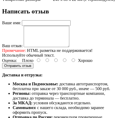
Написать отзыв
Ваше имя:
Ваш отзыв:
Примечание:
HTML разметка не поддерживается!
Используйте обычный текст.
Оценка:
Плохо
Хорошо
Отправить отзыв
Доставка и отгрузка:
Москва и Подмосковье:
доставка автотранспортом,
бесплатна при заказе от 30 000 руб., иначе — 500 руб.
Регионы:
отправка через транспортные компании,
доставка до терминала — бесплатно.
За МКАД:
условия обсуждаются отдельно.
Самовывоз:
с нашего склада, необходимо заранее
оформить пропуск.
Отправка по России:
рекомендуем проверенные