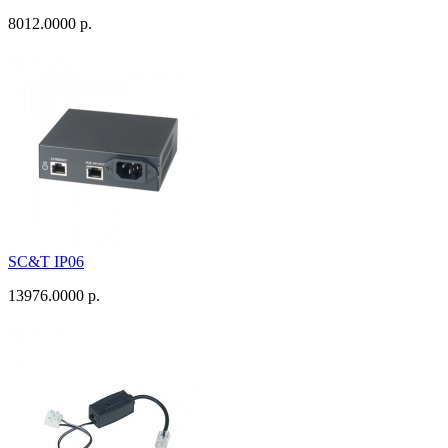
8012.0000 р.
SC&T IP06
13976.0000 р.