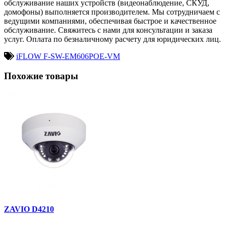
обслуживание наших устройств (видеонаблюдение, СКУД,
домофоны) выполняется производителем. Мы сотрудничаем с
ведущими компаниями, обеспечивая быстрое и качественное
обслуживание. Свяжитесь с нами для консультации и заказа
услуг. Оплата по безналичному расчету для юридических лиц.
iFLOW F-SW-EM606POE-VM
Похожие товары
ZAVIO D4210