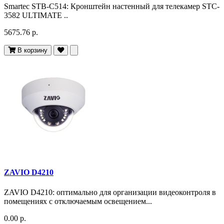
Smartec STB-C514: Кронштейн настенный для телекамер STC-
3582 ULTIMATE ..
5675.76 р.
В корзину
ZAVIO D4210
ZAVIO D4210: оптимально для организации видеоконтроля в
помещениях с отключаемым освещением...
0.00 р.