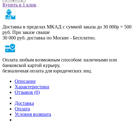
Купить в 1 клик
Доставка в пределах МКАД с суммой заказа до 30 000р = 500
руб. При заказе свыше
30 000 руб. доставка по Москве - Бесплатно.
Оплата любым возможным способом: наличными или
банковской картой курьеру,
безналичная оплата для юридических лиц.
Описание
Характеристики
Отзывов (0)
Доставка
Оплата
Условия возврата