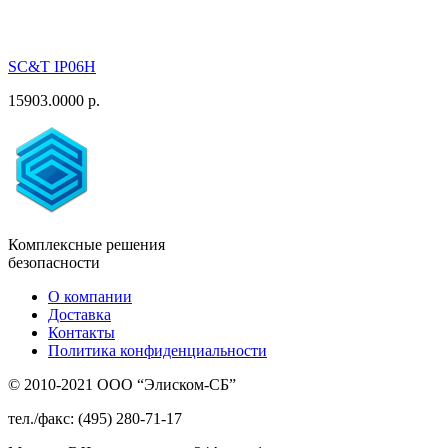
SC&T IP06H
15903.0000 р.
Комплексные решения
безопасности
О компании
Доставка
Контакты
Политика конфиденциальности
© 2010-2021 ООО “Элиском-СБ”
тел./факс: (495) 280-71-17