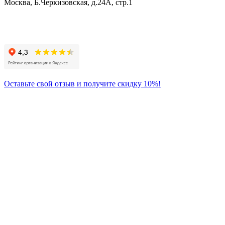
Москва, Б.Черкизовская, д.24А, стр.1
Присоединяйтесь
к нам:
Оставьте свой отзыв и получите скидку 10%!