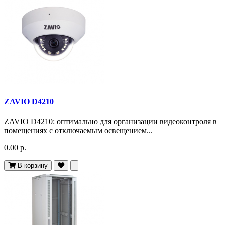
ZAVIO D4210
ZAVIO D4210: оптимально для организации видеоконтроля в
помещениях с отключаемым освещением...
0.00 р.
В корзину