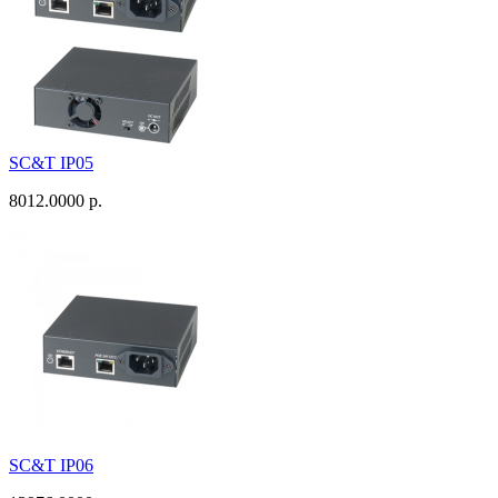
SC&T IP05
8012.0000 р.
SC&T IP06