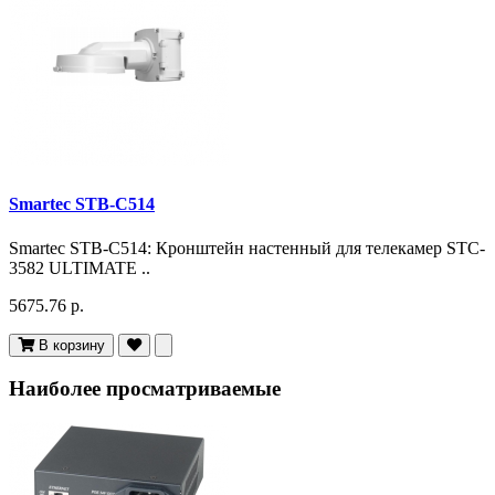
Smartec STB-C514
Smartec STB-C514: Кронштейн настенный для телекамер STC-
3582 ULTIMATE ..
5675.76 р.
В корзину
Наиболее просматриваемые