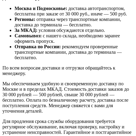
Москва и Подмосковье:
доставка автотранспортом,
бесплатна при заказе от 30 000 руб., иначе — 500 руб.
Регионы:
отправка через транспортные компании,
доставка до терминала — бесплатно.
За МКАД:
условия обсуждаются отдельно.
Самовывоз:
с нашего склада, необходимо заранее
оформить пропуск.
Отправка по России:
рекомендуем проверенные
транспортные компании, доставка до терминала —
бесплатно.
По всем вопросам доставки и отгрузки обращайтесь к
менеджеру.
Мы обеспечиваем удобную и своевременную доставку по
Москве и в пределах МКАД. Стоимость доставки заказов до
30 000 рублей — 500 рублей, свыше 30 000 рублей —
бесплатно. Оплата по безналичному расчету, доставка после
поступления средств. Менеджер свяжется с вами для
уточнения деталей.
Для продления срока службы оборудования требуется
регулярное обслуживание, включая проверку, настройку и
устранение неисправностей. Гарантийное и постгарантийное