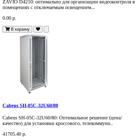
ZAVIO D4210: оптимально для организации видеоконтроля в
помещениях с отключаемым освещением...
0.00 р.
В корзину
Cabeus SH-05C-32U60/80
Cabeus SH-05C-32U60/80: Оптимальное решение (цена/
качество) для установки кроссового, телекоммуни..
41705.40 р.