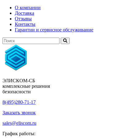
О компании
Доставка
Отзывы
Контакты
Гарантии и сервисное обслуживание
ЭЛИСКОМ-СБ
комплексные решения
безопасности
8(495)280-71-17
Заказать звонок
sales@eliscom.ru
График работы: