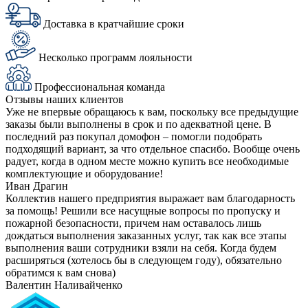
Доставка в кратчайшие сроки
Несколько программ лояльности
Профессиональная команда
Отзывы наших клиентов
Уже не впервые обращаюсь к вам, поскольку все предыдущие
заказы были выполнены в срок и по адекватной цене. В
последний раз покупал домофон – помогли подобрать
подходящий вариант, за что отдельное спасибо. Вообще очень
радует, когда в одном месте можно купить все необходимые
комплектующие и оборудование!
Иван Драгин
Коллектив нашего предприятия выражает вам благодарность
за помощь! Решили все насущные вопросы по пропуску и
пожарной безопасности, причем нам оставалось лишь
дождаться выполнения заказанных услуг, так как все этапы
выполнения ваши сотрудники взяли на себя. Когда будем
расширяться (хотелось бы в следующем году), обязательно
обратимся к вам снова)
Валентин Наливайченко