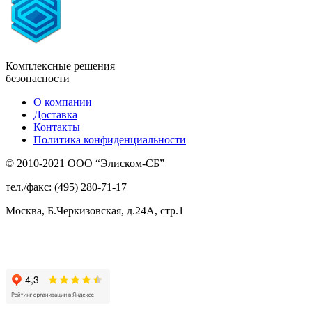
Комплексные решения
безопасности
О компании
Доставка
Контакты
Политика конфиденциальности
© 2010-2021 ООО “Элиском-СБ”
тел./факс: (495) 280-71-17
Москва, Б.Черкизовская, д.24А, стр.1
Присоединяйтесь
к нам: