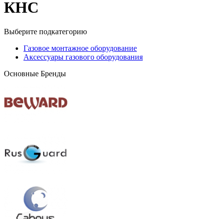
КНС
Выберите подкатегорию
Газовое монтажное оборудование
Аксессуары газового оборудования
Основные Бренды