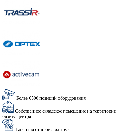
Более 6500 позиций оборудования
Собственное складское помещение на территории
бизнес-центра
Гарантия от производителя