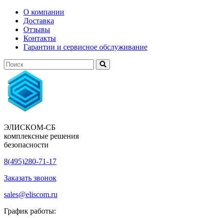
О компании
Доставка
Отзывы
Контакты
Гарантии и сервисное обслуживание
ЭЛИСКОМ-СБ
комплексные решения
безопасности
8(495)280-71-17
Заказать звонок
sales@eliscom.ru
График работы: